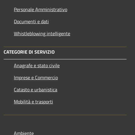
Personale Amministrativo
Documenti e dati
Whistleblowing intelligente
CATEGORIE DI SERVIZIO
Anagrafe e stato civile
Imprese e Commercio
Catasto e urbanistica
Mobilità e trasporti
Ambiente