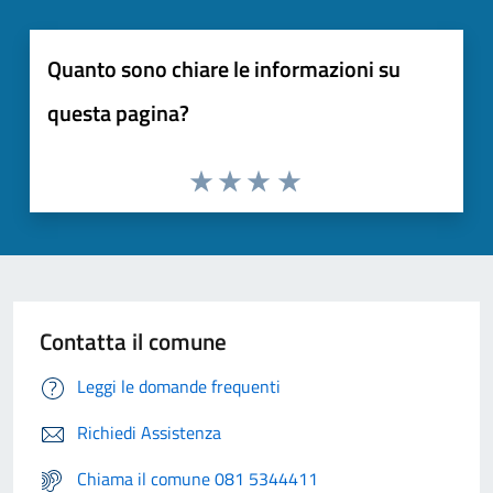
Quanto sono chiare le informazioni su
questa pagina?
Contatta il comune
Leggi le domande frequenti
Richiedi Assistenza
Chiama il comune 081 5344411