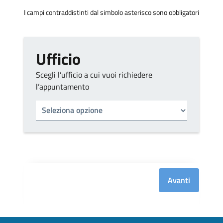
I campi contraddistinti dal simbolo asterisco sono obbligatori
Ufficio
Scegli l’ufficio a cui vuoi richiedere
l’appuntamento
Tipo di ufficio
Seleziona un ufficio
Avanti