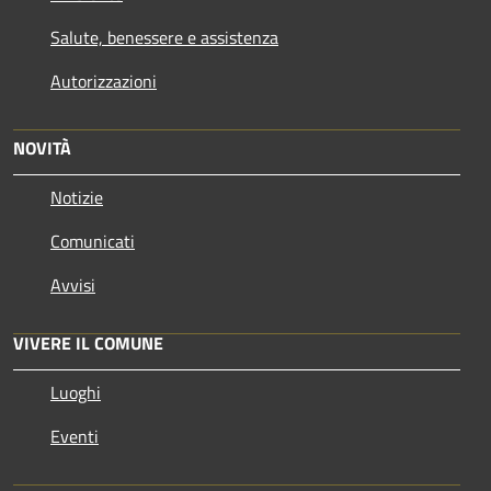
Salute, benessere e assistenza
Autorizzazioni
NOVITÀ
Notizie
Comunicati
Avvisi
VIVERE IL COMUNE
Luoghi
Eventi