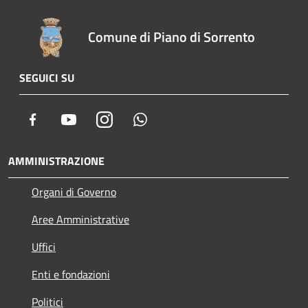
Comune di Piano di Sorrento
SEGUICI SU
Facebook
Youtube
Instagram
Whatsapp
AMMINISTRAZIONE
Organi di Governo
Aree Amministrative
Uffici
Enti e fondazioni
Politici