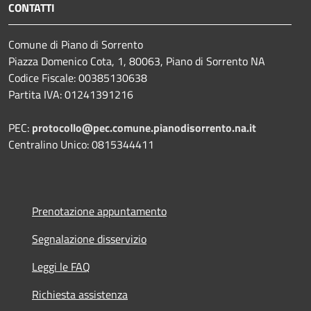
CONTATTI
Comune di Piano di Sorrento
Piazza Domenico Cota, 1, 80063, Piano di Sorrento NA
Codice Fiscale: 00385130638
Partita IVA: 01241391216
PEC:
protocollo@pec.comune.pianodisorrento.na.it
Centralino Unico: 0815344411
Prenotazione appuntamento
Segnalazione disservizio
Leggi le FAQ
Richiesta assistenza