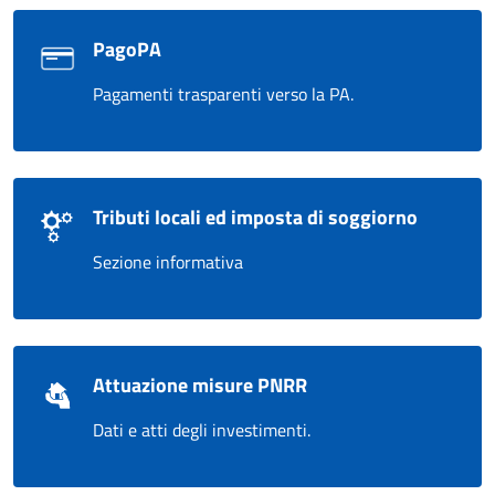
PagoPA
Pagamenti trasparenti verso la PA.
Tributi locali ed imposta di soggiorno
Sezione informativa
Attuazione misure PNRR
Dati e atti degli investimenti.