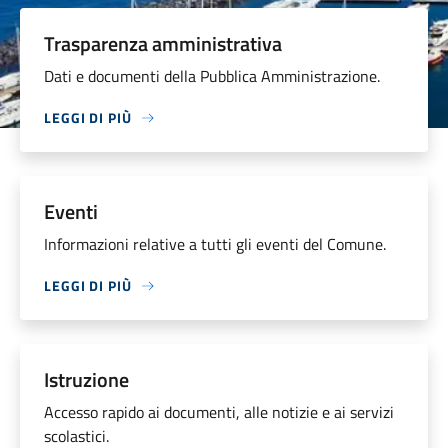
Trasparenza amministrativa
Dati e documenti della Pubblica Amministrazione.
LEGGI DI PIÙ
Eventi
Informazioni relative a tutti gli eventi del Comune.
LEGGI DI PIÙ
Istruzione
Accesso rapido ai documenti, alle notizie e ai servizi
scolastici.