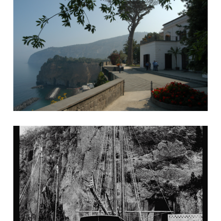
Fotografia storica