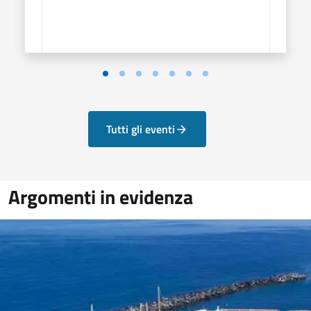
Tutti gli eventi
Argomenti in evidenza