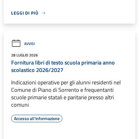
LEGGI DI PIÙ
AVVISI
28 LUGLIO 2026
Fornitura libri di testo scuola primaria anno
scolastico 2026/2027
Indicazioni operative per gli alunni residenti nel
Comune di Piano di Sorrento e frequentanti
scuole primarie statali e paritarie presso altri
comuni
Accesso all'informazione