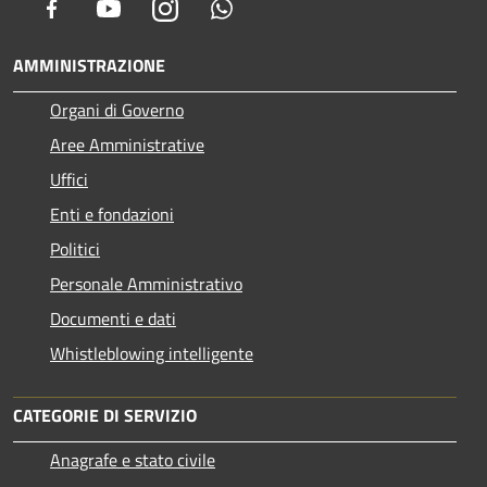
Facebook
Youtube
Instagram
Whatsapp
AMMINISTRAZIONE
Organi di Governo
Aree Amministrative
Uffici
Enti e fondazioni
Politici
Personale Amministrativo
Documenti e dati
Whistleblowing intelligente
CATEGORIE DI SERVIZIO
Anagrafe e stato civile