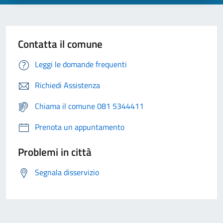
Contatta il comune
Leggi le domande frequenti
Richiedi Assistenza
Chiama il comune 081 5344411
Prenota un appuntamento
Problemi in città
Segnala disservizio