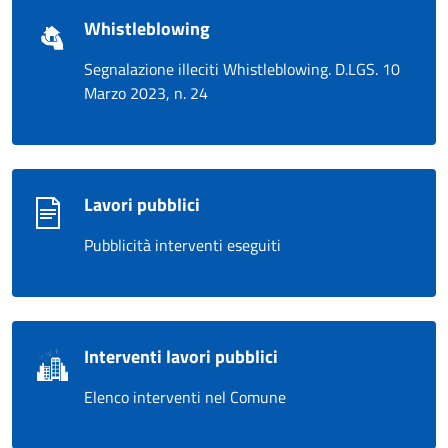
Whistleblowing
Segnalazione illeciti Whistleblowing. D.LGS. 10
Marzo 2023, n. 24
Lavori pubblici
Pubblicità interventi eseguiti
Interventi lavori pubblici
Elenco interventi nel Comune