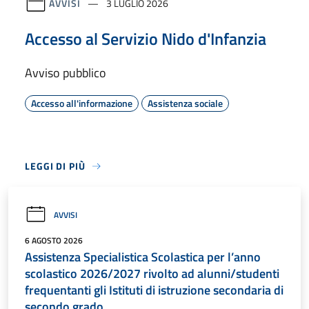
AVVISI
3 LUGLIO 2026
Accesso al Servizio Nido d'Infanzia
Avviso pubblico
Accesso all'informazione
Assistenza sociale
LEGGI DI PIÙ
AVVISI
6 AGOSTO 2026
Assistenza Specialistica Scolastica per l’anno
scolastico 2026/2027 rivolto ad alunni/studenti
frequentanti gli Istituti di istruzione secondaria di
secondo grado