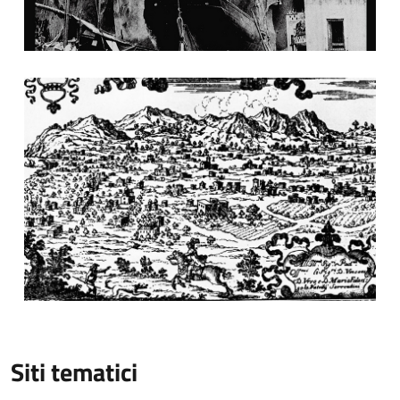
Fotografia storica
Siti tematici