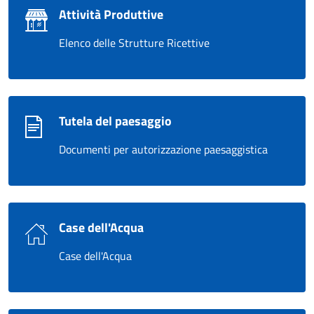
Attività Produttive
Elenco delle Strutture Ricettive
Tutela del paesaggio
Documenti per autorizzazione paesaggistica
Case dell'Acqua
Case dell'Acqua