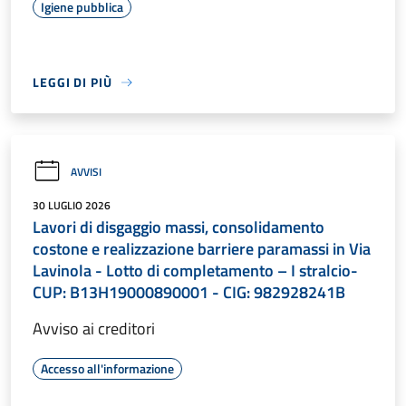
Igiene pubblica
LEGGI DI PIÙ
AVVISI
30 LUGLIO 2026
Lavori di disgaggio massi, consolidamento
costone e realizzazione barriere paramassi in Via
Lavinola - Lotto di completamento – I stralcio-
CUP: B13H19000890001 - CIG: 982928241B
Avviso ai creditori
Accesso all'informazione