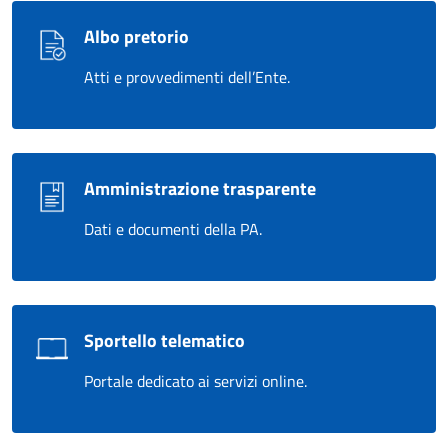
Albo pretorio
Atti e provvedimenti dell’Ente.
Amministrazione trasparente
Dati e documenti della PA.
Sportello telematico
Portale dedicato ai servizi online.