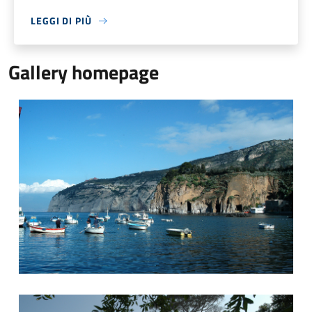
LEGGI DI PIÙ
Gallery homepage
Porto
Panorama