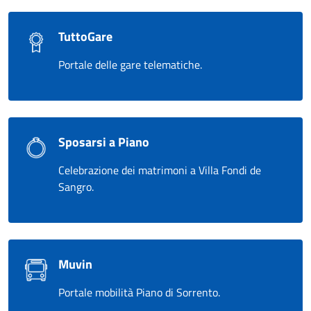
TuttoGare
Portale delle gare telematiche.
Sposarsi a Piano
Celebrazione dei matrimoni a Villa Fondi de
Sangro.
Muvin
Portale mobilità Piano di Sorrento.