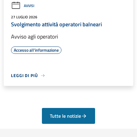
AVVISI
27 LUGLIO 2026
Svolgimento attività operatori balneari
Avviso agli operatori
Accesso all'informazione
LEGGI DI PIÙ
Tutte le notizie