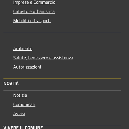
Imprese e Commercio
Catasto e urbanistica
Mobilità e trasporti
Ambiente
Salute, benessere e assistenza
Autorizzazioni
NOVITÀ
Notizie
Comunicati
Avvisi
VIVERE IL COMUNE