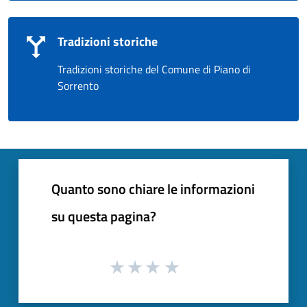
Tradizioni storiche
Tradizioni storiche del Comune di Piano di
Sorrento
Quanto sono chiare le informazioni
su questa pagina?