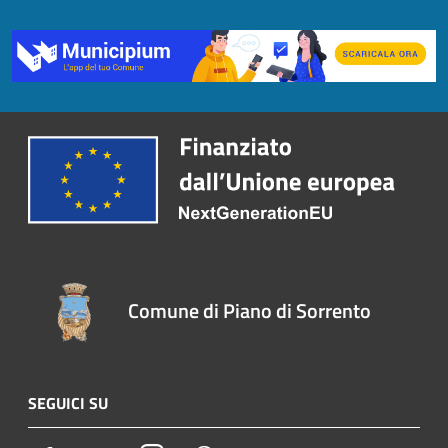
Comune di Piano di Sorrento
SEGUICI SU