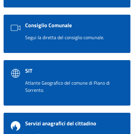
Consiglio Comunale
Segui la diretta del consiglio comunale.
SIT
Atlante Geografico del comune di Piano di
Sorrento.
Servizi anagrafici del cittadino