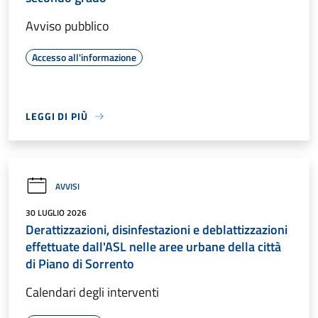
Avviso pubblico
Accesso all'informazione
LEGGI DI PIÙ
AVVISI
30 LUGLIO 2026
Derattizzazioni, disinfestazioni e deblattizzazioni
effettuate dall'ASL nelle aree urbane della città
di Piano di Sorrento
Calendari degli interventi