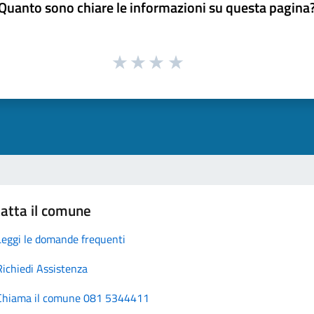
Quanto sono chiare le informazioni su questa pagina
atta il comune
Leggi le domande frequenti
Richiedi Assistenza
Chiama il comune 081 5344411