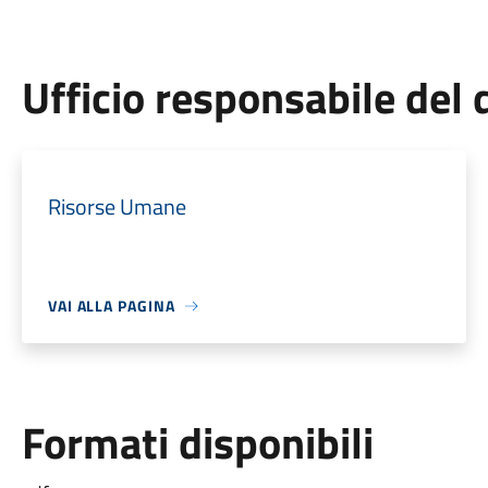
Ufficio responsabile de
Risorse Umane
VAI ALLA PAGINA
Formati disponibili