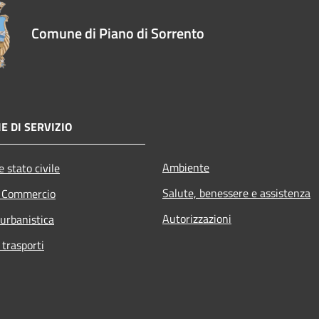
Comune di Piano di Sorrento
E DI SERVIZIO
Ambiente
 stato civile
Salute, benessere e assistenza
e Commercio
Autorizzazioni
 urbanistica
 trasporti