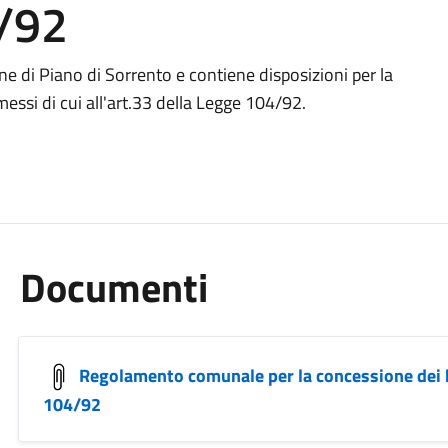
4/92
e di Piano di Sorrento e contiene disposizioni per la
ssi di cui all'art.33 della Legge 104/92.
Documenti
Regolamento comunale per la concessione dei be
104/92