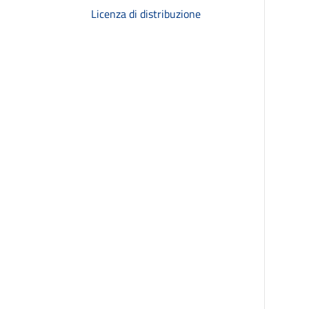
Licenza di distribuzione