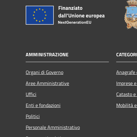
AMMINISTRAZIONE
CATEGORI
Organi di Governo
Anagrafe e
Aree Amministrative
Imprese 
Uffici
Catasto e
Enti e fondazioni
Mobilità e
Politici
Personale Amministrativo