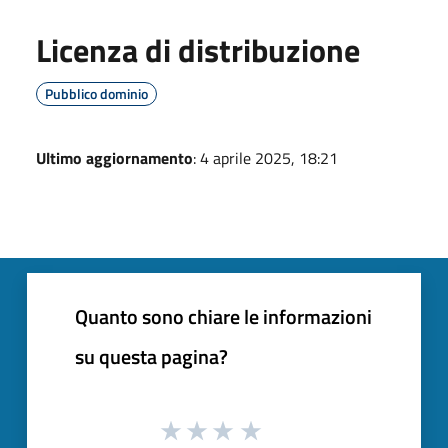
Licenza di distribuzione
Pubblico dominio
Ultimo aggiornamento
: 4 aprile 2025, 18:21
Quanto sono chiare le informazioni
su questa pagina?