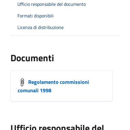
Ufficio responsabile del documento
Formati disponibili
Licenza di distribuzione
Documenti
Regolamento commissioni
comunali 1998
Ufficio responsabile del