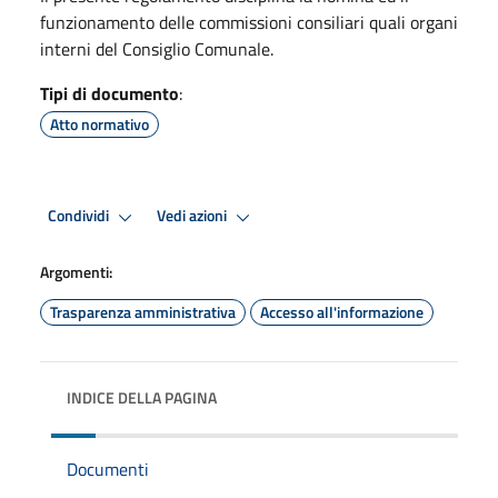
funzionamento delle commissioni consiliari quali organi
interni del Consiglio Comunale.
Tipi di documento
:
Atto normativo
Condividi
Vedi azioni
Argomenti:
Trasparenza amministrativa
Accesso all'informazione
INDICE DELLA PAGINA
Documenti