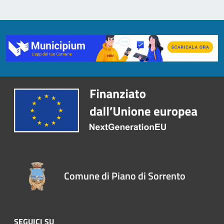
Comune di Piano di Sorrento
SEGUICI SU