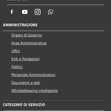
Facebook
Youtube
Instagram
Whatsapp
AMMINISTRAZIONE
Organi di Governo
Aree Amministrative
Uffici
Enti e fondazioni
Politici
Personale Amministrativo
Documenti e dati
Whistleblowing intelligente
CATEGORIE DI SERVIZIO