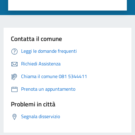
Contatta il comune
Leggi le domande frequenti
Richiedi Assistenza
Chiama il comune 081 5344411
Prenota un appuntamento
Problemi in città
Segnala disservizio