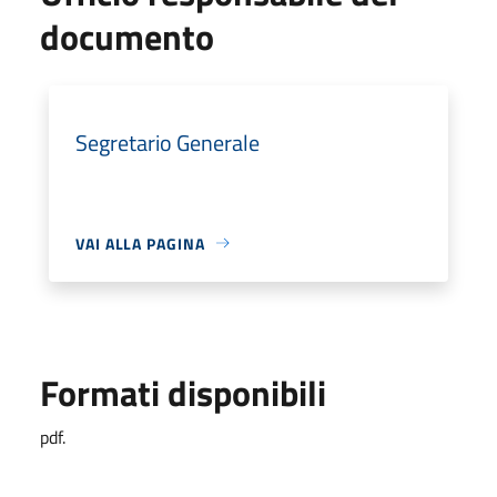
documento
Segretario Generale
VAI ALLA PAGINA
Formati disponibili
pdf.