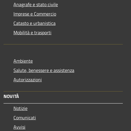
Anagrafe e stato civile
Imprese e Commercio
Catasto e urbanistica
Mobilità e trasporti
Ambiente
Salute, benessere e assistenza
Autorizzazioni
NOVITÀ
Notizie
Comunicati
Avvisi