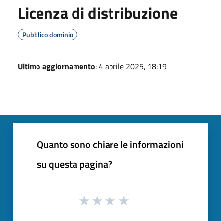
Licenza di distribuzione
Pubblico dominio
Ultimo aggiornamento
: 4 aprile 2025, 18:19
Quanto sono chiare le informazioni
su questa pagina?