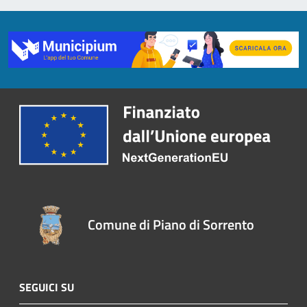
Comune di Piano di Sorrento
SEGUICI SU