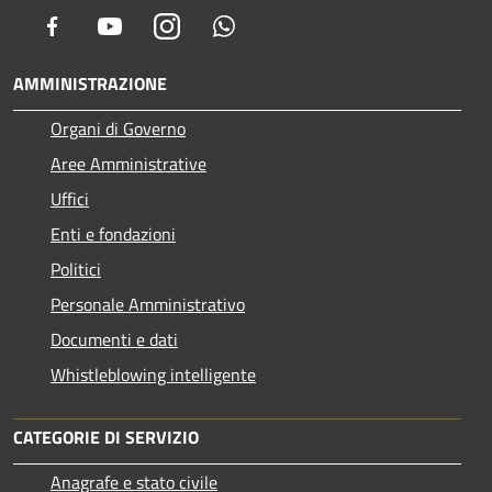
Facebook
Youtube
Instagram
Whatsapp
AMMINISTRAZIONE
Organi di Governo
Aree Amministrative
Uffici
Enti e fondazioni
Politici
Personale Amministrativo
Documenti e dati
Whistleblowing intelligente
CATEGORIE DI SERVIZIO
Anagrafe e stato civile