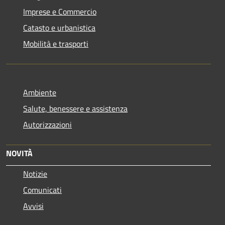
Imprese e Commercio
Catasto e urbanistica
Mobilità e trasporti
Ambiente
Salute, benessere e assistenza
Autorizzazioni
NOVITÀ
Notizie
Comunicati
Avvisi