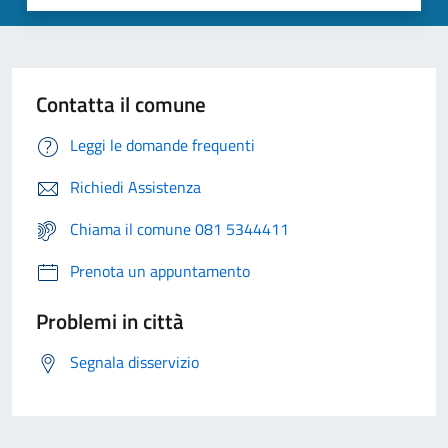
Contatta il comune
Leggi le domande frequenti
Richiedi Assistenza
Chiama il comune 081 5344411
Prenota un appuntamento
Problemi in città
Segnala disservizio