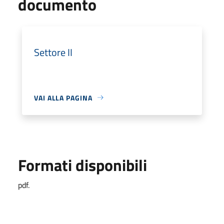
documento
Settore II
VAI ALLA PAGINA
Formati disponibili
pdf.