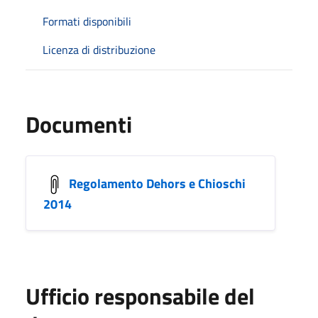
Formati disponibili
Licenza di distribuzione
Documenti
Regolamento Dehors e Chioschi
2014
Ufficio responsabile del