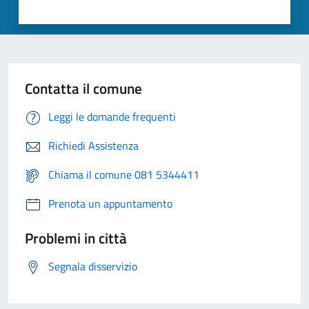
Contatta il comune
Leggi le domande frequenti
Richiedi Assistenza
Chiama il comune 081 5344411
Prenota un appuntamento
Problemi in città
Segnala disservizio