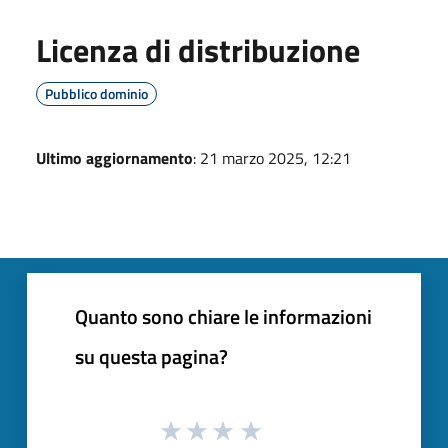
Licenza di distribuzione
Pubblico dominio
Ultimo aggiornamento
: 21 marzo 2025, 12:21
Quanto sono chiare le informazioni
su questa pagina?