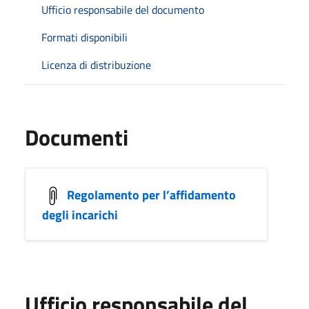
Ufficio responsabile del documento
Formati disponibili
Licenza di distribuzione
Documenti
Regolamento per l’affidamento
degli incarichi
Ufficio responsabile del