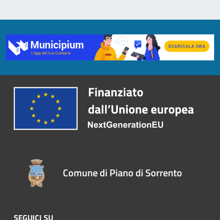
Comune di Piano di Sorrento
SEGUICI SU