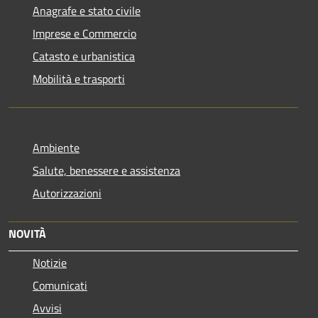
Anagrafe e stato civile
Imprese e Commercio
Catasto e urbanistica
Mobilità e trasporti
Ambiente
Salute, benessere e assistenza
Autorizzazioni
NOVITÀ
Notizie
Comunicati
Avvisi