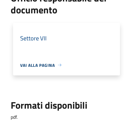
documento
Settore VII
VAI ALLA PAGINA
Formati disponibili
pdf.