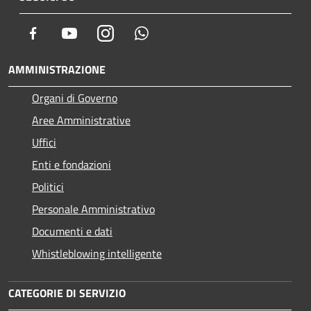
Facebook
Youtube
Instagram
Whatsapp
AMMINISTRAZIONE
Organi di Governo
Aree Amministrative
Uffici
Enti e fondazioni
Politici
Personale Amministrativo
Documenti e dati
Whistleblowing intelligente
CATEGORIE DI SERVIZIO