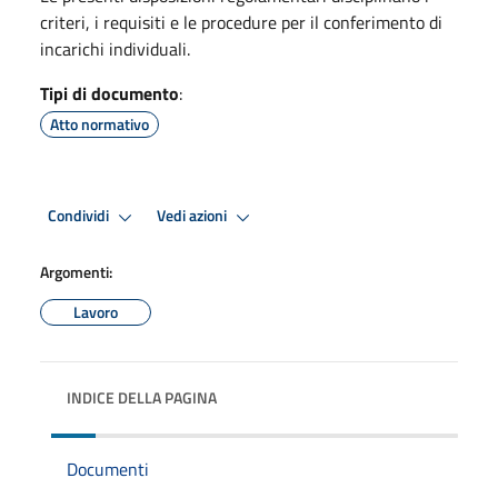
criteri, i requisiti e le procedure per il conferimento di
incarichi individuali.
Tipi di documento
:
Atto normativo
Condividi
Vedi azioni
Argomenti:
Lavoro
INDICE DELLA PAGINA
Documenti