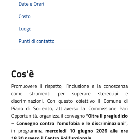
Date e Orari
Costo
Luogo
Punti di contatto
Cos'è
Promuovere il rispetto, l’inclusione e la conoscenza
come strumenti per superare stereotipi e
discriminazioni. Con questo obiettivo il Comune di
Piano di Sorrento, attraverso la Commissione Pari
Opportunità, organizza il convegno
“Oltre il pregiudizio
– Convegno contro l’omofobia e le discriminazioni”
,
in programma
mercoledì 10 giugno 2026 alle ore
18.30 presso il Centro Polifunzionale
.