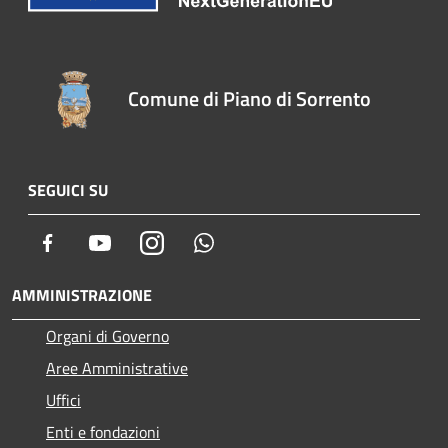
Comune di Piano di Sorrento
SEGUICI SU
Facebook
Youtube
Instagram
Whatsapp
AMMINISTRAZIONE
Organi di Governo
Aree Amministrative
Uffici
Enti e fondazioni