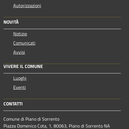
Autorizzazioni
NOVITÀ
Notizie
Comunicati
Avvisi
VIVERE IL COMUNE
Luoghi
Eventi
CONTATTI
Comune di Piano di Sorrento
Piazza Domenico Cota, 1, 80063, Piano di Sorrento NA