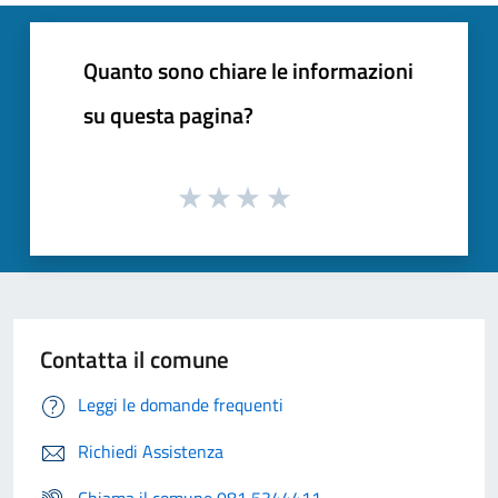
Quanto sono chiare le informazioni
su questa pagina?
Contatta il comune
Leggi le domande frequenti
Richiedi Assistenza