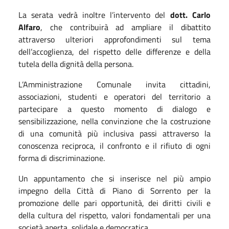
La serata vedrà inoltre l’intervento del
dott. Carlo
Alfaro
, che contribuirà ad ampliare il dibattito
attraverso ulteriori approfondimenti sul tema
dell’accoglienza, del rispetto delle differenze e della
tutela della dignità della persona.
L’Amministrazione Comunale invita cittadini,
associazioni, studenti e operatori del territorio a
partecipare a questo momento di dialogo e
sensibilizzazione, nella convinzione che la costruzione
di una comunità più inclusiva passi attraverso la
conoscenza reciproca, il confronto e il rifiuto di ogni
forma di discriminazione.
Un appuntamento che si inserisce nel più ampio
impegno della Città di Piano di Sorrento per la
promozione delle pari opportunità, dei diritti civili e
della cultura del rispetto, valori fondamentali per una
società aperta, solidale e democratica.