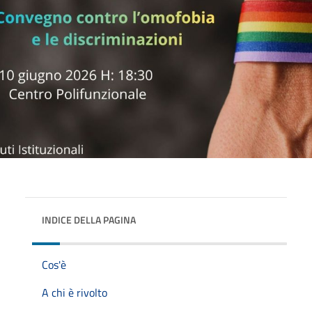
INDICE DELLA PAGINA
Cos'è
A chi è rivolto