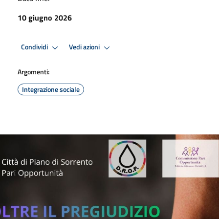
10 giugno 2026
Condividi
Vedi azioni
Argomenti:
Integrazione sociale