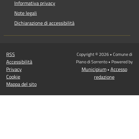
Informativa privacy
Note legali
Dichiarazione di accessibilità
RSS
Copyright © 2026 • Comune di
Accessibilità
Piano di Sorrento • Powered by
Privacy
Municipium
Accesso
•
Cookie
redazione
Mappa del sito