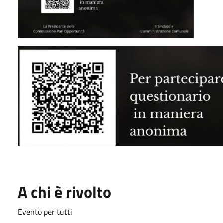
A chi è rivolto
Evento per tutti