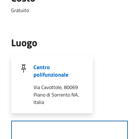
Gratuito
Luogo
Centro
polifunzionale
Via Cavottole, 80069
Piano di Sorrento NA,
Italia