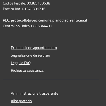
Codice Fiscale: 00385130638
Partita IVA: 01241391216
PEC:
protocollo@pec.comune.pianodisorrento.na.it
Centralino Unico: 0815344411
Prenotazione appuntamento
Segnalazione disservizio
Leggi le FAQ
Richiesta assistenza
Amministrazione trasparente
Albo pretorio