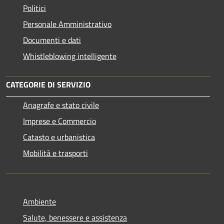
Politici
Personale Amministrativo
Documenti e dati
Whistleblowing intelligente
CATEGORIE DI SERVIZIO
Anagrafe e stato civile
Imprese e Commercio
Catasto e urbanistica
Mobilità e trasporti
Ambiente
Salute, benessere e assistenza