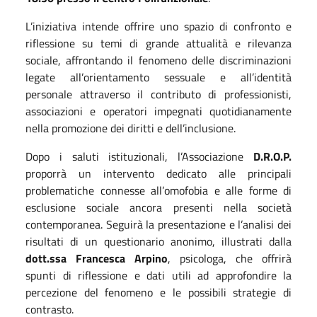
L’iniziativa intende offrire uno spazio di confronto e
riflessione su temi di grande attualità e rilevanza
sociale, affrontando il fenomeno delle discriminazioni
legate all’orientamento sessuale e all’identità
personale attraverso il contributo di professionisti,
associazioni e operatori impegnati quotidianamente
nella promozione dei diritti e dell’inclusione.
Dopo i saluti istituzionali, l’Associazione
D.R.O.P.
proporrà un intervento dedicato alle principali
problematiche connesse all’omofobia e alle forme di
esclusione sociale ancora presenti nella società
contemporanea. Seguirà la presentazione e l’analisi dei
risultati di un questionario anonimo, illustrati dalla
dott.ssa Francesca Arpino
, psicologa, che offrirà
spunti di riflessione e dati utili ad approfondire la
percezione del fenomeno e le possibili strategie di
contrasto.