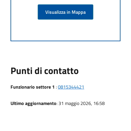
Visualizza in Mappa
Punti di contatto
Funzionario settore 1
:
0815344421
Ultimo aggiornamento
: 31 maggio 2026, 16:58