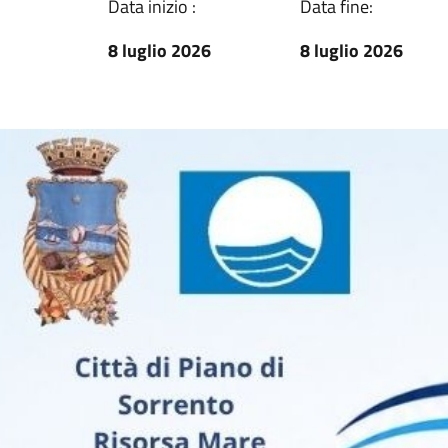
Data inizio :
Data fine:
8 luglio 2026
8 luglio 2026