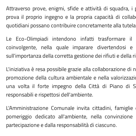
Attraverso prove, enigmi, sfide e attività di squadra, i
prova il proprio ingegno e la propria capacità di colla
quotidiani possano contribuire concretamente alla tutela
Le Eco-Olimpiadi intendono infatti trasformare il 
coinvolgente, nella quale imparare divertendosi e
sull'importanza della corretta gestione dei rifiuti e della
L'iniziativa è resa possibile grazie alla collaborazione di
promozione della cultura ambientale e nella valorizzaz
una volta il forte impegno della Città di Piano di 
responsabili e rispettosi dell'ambiente.
L'Amministrazione Comunale invita cittadini, famigli
pomeriggio dedicato all'ambiente, nella convinzione 
partecipazione e dalla responsabilità di ciascuno.