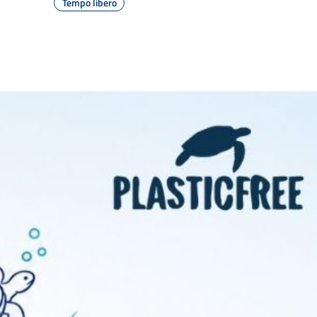
Tempo libero