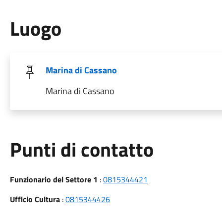
Luogo
Marina di Cassano
Marina di Cassano
Punti di contatto
Funzionario del Settore 1
:
0815344421
Ufficio Cultura
:
0815344426