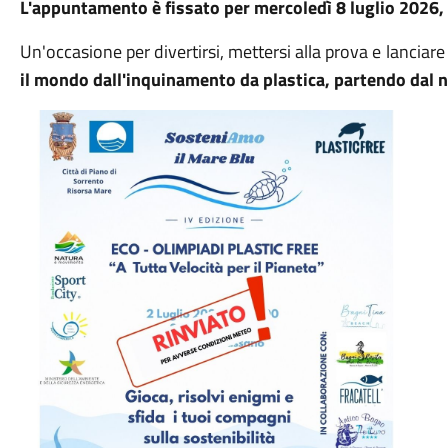
L'appuntamento è fissato per mercoledì 8 luglio 2026, 
Un'occasione per divertirsi, mettersi alla prova e lanci
il mondo dall'inquinamento da plastica, partendo dal 