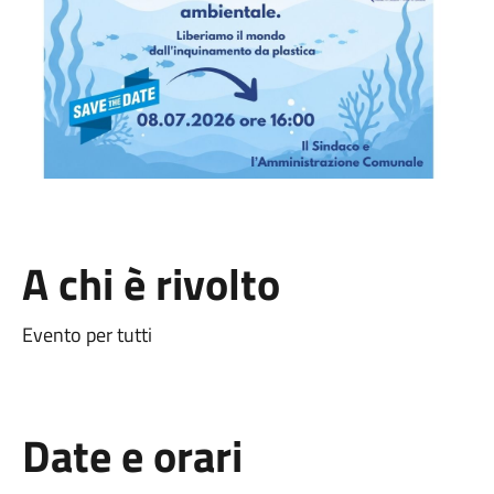
A chi è rivolto
Evento per tutti
Date e orari