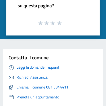
su questa pagina?
Contatta il comune
Leggi le domande frequenti
Richiedi Assistenza
Chiama il comune 081 5344411
Prenota un appuntamento