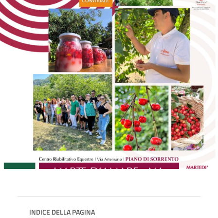
INDICE DELLA PAGINA