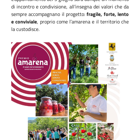
di incontro e condivisione, all’insegna dei valori che da
sempre accompagnano il progetto:
fragile, forte, lento
e conviviale
, proprio come l’amarena e il territorio che
la custodisce.