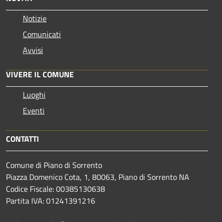
Notizie
Comunicati
Avvisi
VIVERE IL COMUNE
Luoghi
Eventi
CONTATTI
Comune di Piano di Sorrento
Piazza Domenico Cota, 1, 80063, Piano di Sorrento NA
Codice Fiscale: 00385130638
Partita IVA: 01241391216