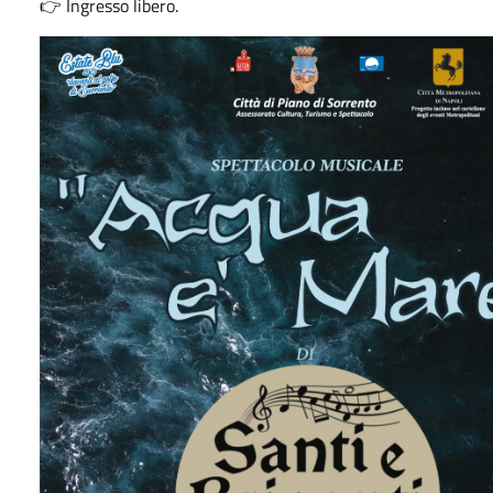
👉 Ingresso libero.