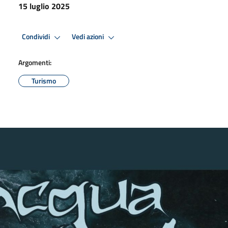
15 luglio 2025
Condividi
Vedi azioni
Argomenti:
Turismo