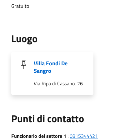
Gratuito
Luogo
Villa Fondi De
Sangro
Via Ripa di Cassano, 26
Punti di contatto
Funzionario del settore 1
:
0815344421