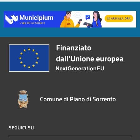
Comune di Piano di Sorrento
SEGUICI SU