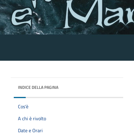
INDICE DELLA PAGINA
Cos'è
A chi è rivolto
Date e Orari