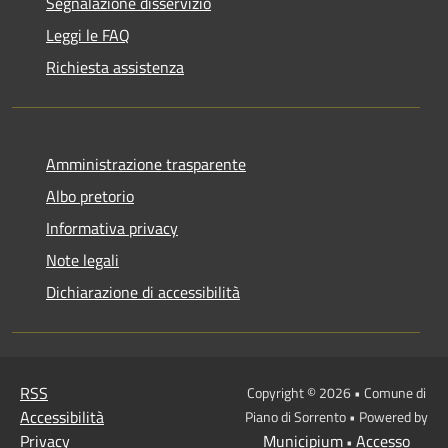
Segnalazione disservizio
Leggi le FAQ
Richiesta assistenza
Amministrazione trasparente
Albo pretorio
Informativa privacy
Note legali
Dichiarazione di accessibilità
RSS
Copyright © 2026 • Comune di
Accessibilità
Piano di Sorrento • Powered by
Privacy
Municipium
Accesso
•