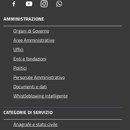
Facebook
Youtube
Instagram
Whatsapp
AMMINISTRAZIONE
Organi di Governo
Aree Amministrative
Uffici
Enti e fondazioni
Politici
Personale Amministrativo
Documenti e dati
Whistleblowing intelligente
CATEGORIE DI SERVIZIO
Anagrafe e stato civile