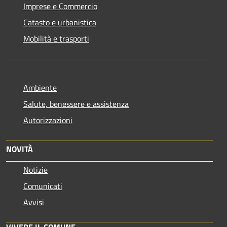
Imprese e Commercio
Catasto e urbanistica
Mobilità e trasporti
Ambiente
Salute, benessere e assistenza
Autorizzazioni
NOVITÀ
Notizie
Comunicati
Avvisi