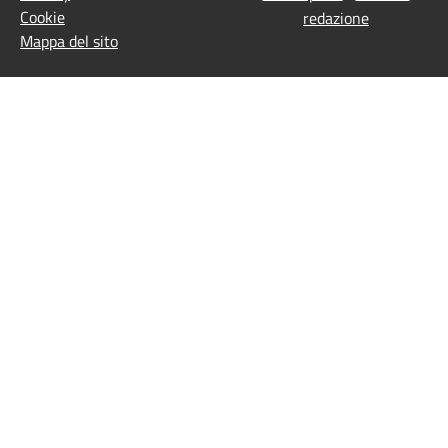
Cookie
redazione
Mappa del sito