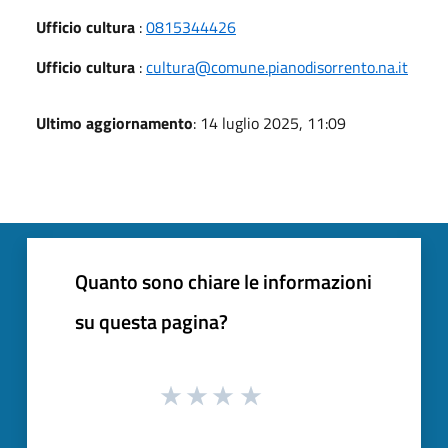
Ufficio cultura
:
0815344426
Ufficio cultura
:
cultura@comune.pianodisorrento.na.it
Ultimo aggiornamento
: 14 luglio 2025, 11:09
Quanto sono chiare le informazioni
su questa pagina?