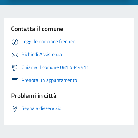
Contatta il comune
Leggi le domande frequenti
Richiedi Assistenza
Chiama il comune 081 5344411
Prenota un appuntamento
Problemi in città
Segnala disservizio