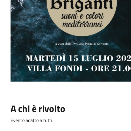
A chi è rivolto
Evento adatto a tutti