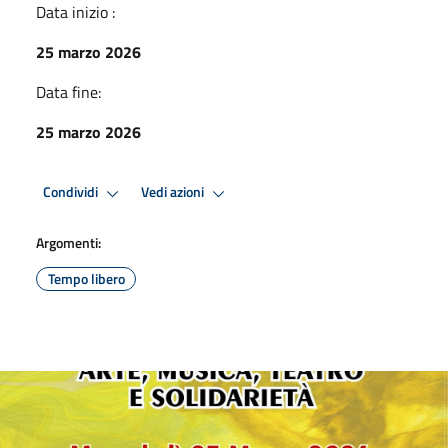
Data inizio :
25 marzo 2026
Data fine:
25 marzo 2026
Condividi
Vedi azioni
Argomenti:
Tempo libero