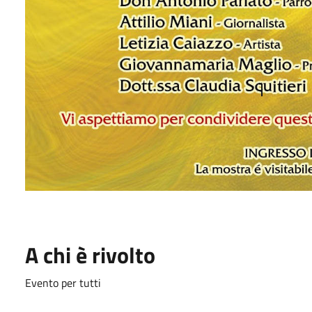
A chi è rivolto
Evento per tutti