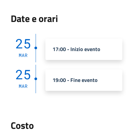
Date e orari
25
17:00 - Inizio evento
MAR
25
19:00 - Fine evento
MAR
Costo