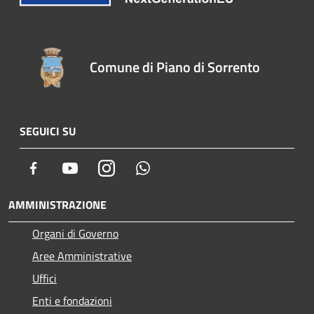
Comune di Piano di Sorrento
SEGUICI SU
Facebook
Youtube
Instagram
Whatsapp
AMMINISTRAZIONE
Organi di Governo
Aree Amministrative
Uffici
Enti e fondazioni