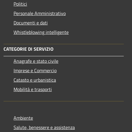
Politici
Personale Amministrativo
Documenti e dati
Whistleblowing intelligente
CATEGORIE DI SERVIZIO
Anagrafe e stato civile
Imprese e Commercio
Catasto e urbanistica
Mobilità e trasporti
Ambiente
Salute, benessere e assistenza