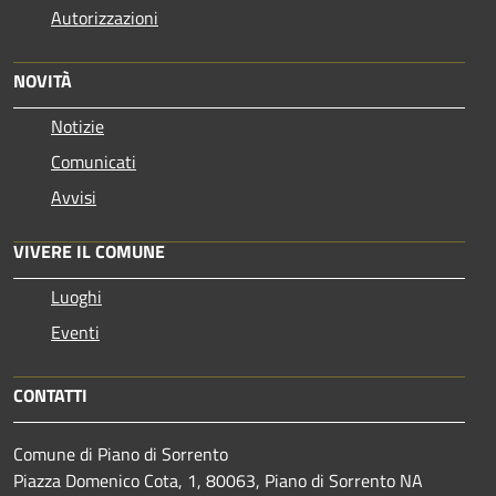
Autorizzazioni
NOVITÀ
Notizie
Comunicati
Avvisi
VIVERE IL COMUNE
Luoghi
Eventi
CONTATTI
Comune di Piano di Sorrento
Piazza Domenico Cota, 1, 80063, Piano di Sorrento NA