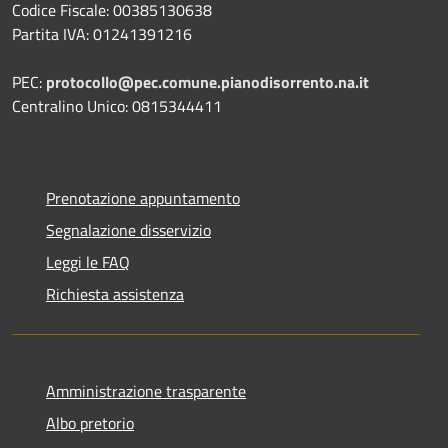
Codice Fiscale: 00385130638
Partita IVA: 01241391216
PEC:
protocollo@pec.comune.pianodisorrento.na.it
Centralino Unico: 0815344411
Prenotazione appuntamento
Segnalazione disservizio
Leggi le FAQ
Richiesta assistenza
Amministrazione trasparente
Albo pretorio