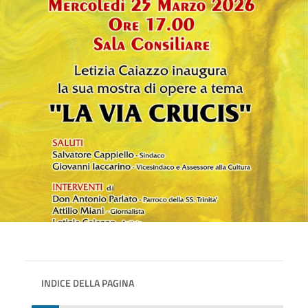
INDICE DELLA PAGINA