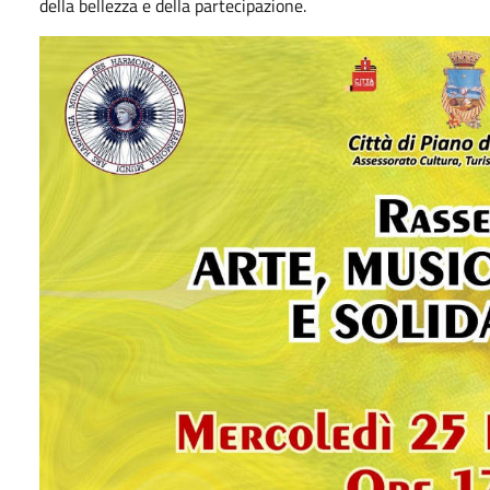
della bellezza e della partecipazione.