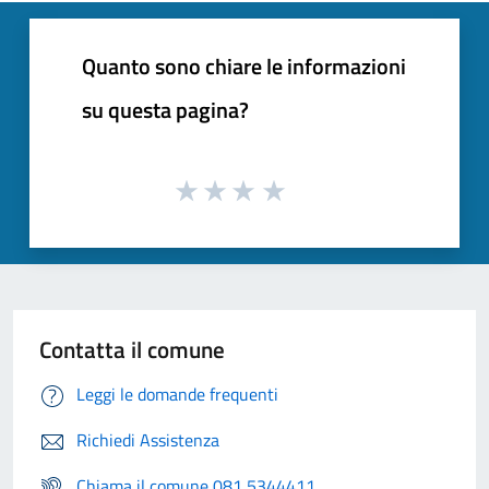
Quanto sono chiare le informazioni
su questa pagina?
Contatta il comune
Leggi le domande frequenti
Richiedi Assistenza
Chiama il comune 081 5344411