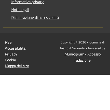
Informativa privacy
Note legali
Dichiarazione di accessibilità
RSS
Copyright © 2026 • Comune di
Accessibilità
Piano di Sorrento • Powered by
Privacy
Municipium
Accesso
•
Cookie
redazione
Mappa del sito