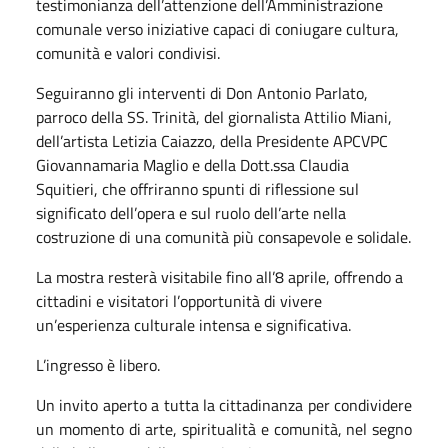
testimonianza dell’attenzione dell’Amministrazione
comunale verso iniziative capaci di coniugare cultura,
comunità e valori condivisi.
Seguiranno gli interventi di Don Antonio Parlato,
parroco della SS. Trinità, del giornalista Attilio Miani,
dell’artista Letizia Caiazzo, della Presidente APCVPC
Giovannamaria Maglio e della Dott.ssa Claudia
Squitieri, che offriranno spunti di riflessione sul
significato dell’opera e sul ruolo dell’arte nella
costruzione di una comunità più consapevole e solidale.
La mostra resterà visitabile fino all’8 aprile, offrendo a
cittadini e visitatori l’opportunità di vivere
un’esperienza culturale intensa e significativa.
L’ingresso è libero.
Un invito aperto a tutta la cittadinanza per condividere
un momento di arte, spiritualità e comunità, nel segno