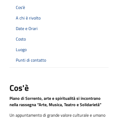
Cos'è
A chi è rivolto
Date e Orari
Costo
Luogo
Punti di contatto
Cos'è
Piano di Sorrento, arte e spiritualità si incontrano
nella rassegna “Arte, Musica, Teatro e Solidarietà”
Un appuntamento di grande valore culturale e umano