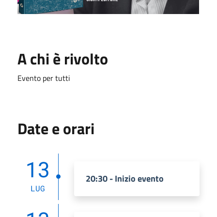
A chi è rivolto
Evento per tutti
Date e orari
13
20:30 - Inizio evento
LUG