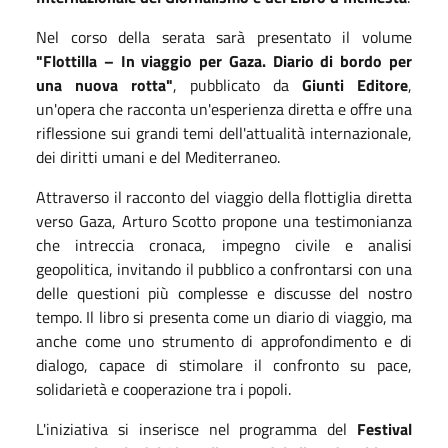
Nel corso della serata sarà presentato il volume
"Flottilla – In viaggio per Gaza. Diario di bordo per
una nuova rotta"
, pubblicato da
Giunti Editore
,
un'opera che racconta un'esperienza diretta e offre una
riflessione sui grandi temi dell'attualità internazionale,
dei diritti umani e del Mediterraneo.
Attraverso il racconto del viaggio della flottiglia diretta
verso Gaza, Arturo Scotto propone una testimonianza
che intreccia cronaca, impegno civile e analisi
geopolitica, invitando il pubblico a confrontarsi con una
delle questioni più complesse e discusse del nostro
tempo. Il libro si presenta come un diario di viaggio, ma
anche come uno strumento di approfondimento e di
dialogo, capace di stimolare il confronto su pace,
solidarietà e cooperazione tra i popoli.
L'iniziativa si inserisce nel programma del
Festival