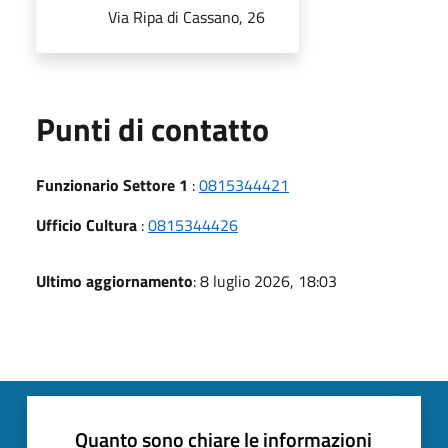
Via Ripa di Cassano, 26
Punti di contatto
Funzionario Settore 1
:
0815344421
Ufficio Cultura
:
0815344426
Ultimo aggiornamento
: 8 luglio 2026, 18:03
Quanto sono chiare le informazioni