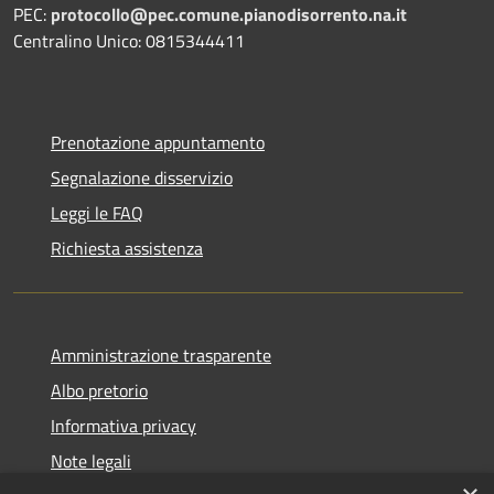
PEC:
protocollo@pec.comune.pianodisorrento.na.it
Centralino Unico: 0815344411
Prenotazione appuntamento
Segnalazione disservizio
Leggi le FAQ
Richiesta assistenza
Amministrazione trasparente
Albo pretorio
Informativa privacy
Note legali