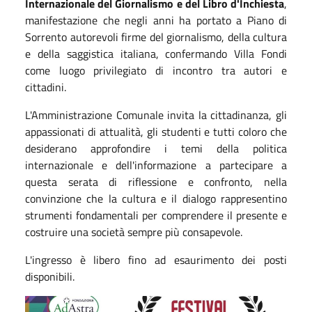
Internazionale del Giornalismo e del Libro d'Inchiesta
,
manifestazione che negli anni ha portato a Piano di
Sorrento autorevoli firme del giornalismo, della cultura
e della saggistica italiana, confermando Villa Fondi
come luogo privilegiato di incontro tra autori e
cittadini.
L'Amministrazione Comunale invita la cittadinanza, gli
appassionati di attualità, gli studenti e tutti coloro che
desiderano approfondire i temi della politica
internazionale e dell'informazione a partecipare a
questa serata di riflessione e confronto, nella
convinzione che la cultura e il dialogo rappresentino
strumenti fondamentali per comprendere il presente e
costruire una società sempre più consapevole.
L'ingresso è libero fino ad esaurimento dei posti
disponibili.