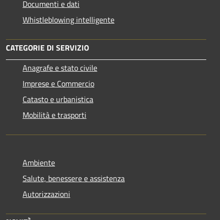
Documenti e dati
Whistleblowing intelligente
CATEGORIE DI SERVIZIO
Anagrafe e stato civile
Imprese e Commercio
Catasto e urbanistica
Mobilità e trasporti
Ambiente
Salute, benessere e assistenza
Autorizzazioni