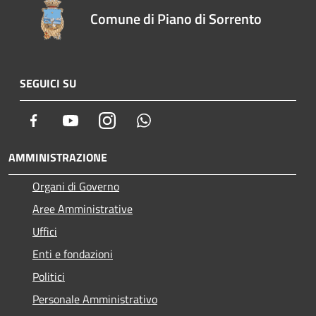
Comune di Piano di Sorrento
SEGUICI SU
Facebook
Youtube
Instagram
Whatsapp
AMMINISTRAZIONE
Organi di Governo
Aree Amministrative
Uffici
Enti e fondazioni
Politici
Personale Amministrativo