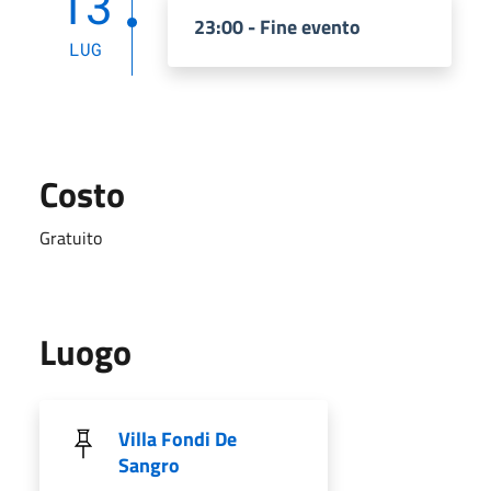
13
23:00 - Fine evento
LUG
Costo
Gratuito
Luogo
Villa Fondi De
Sangro