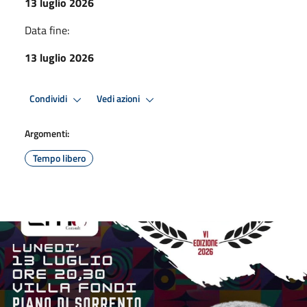
13 luglio 2026
Data fine:
13 luglio 2026
Condividi
Vedi azioni
Argomenti:
Tempo libero