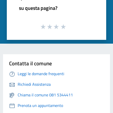
su questa pagina?
Contatta il comune
Leggi le domande frequenti
Richiedi Assistenza
Chiama il comune 081 5344411
Prenota un appuntamento