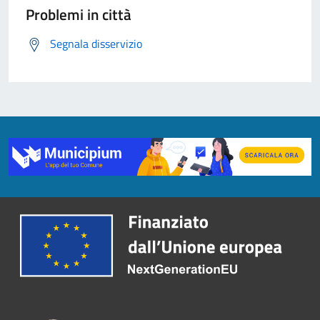
Problemi in città
Segnala disservizio