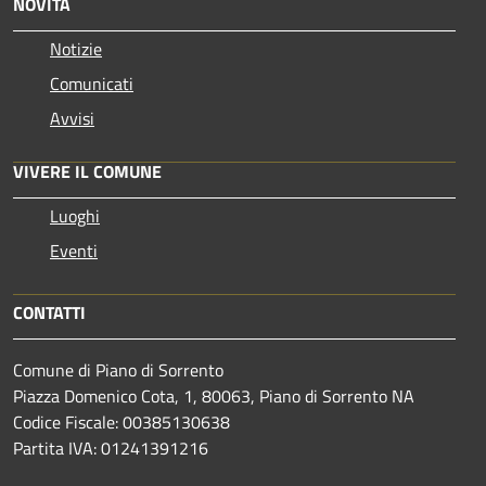
NOVITÀ
Notizie
Comunicati
Avvisi
VIVERE IL COMUNE
Luoghi
Eventi
CONTATTI
Comune di Piano di Sorrento
Piazza Domenico Cota, 1, 80063, Piano di Sorrento NA
Codice Fiscale: 00385130638
Partita IVA: 01241391216