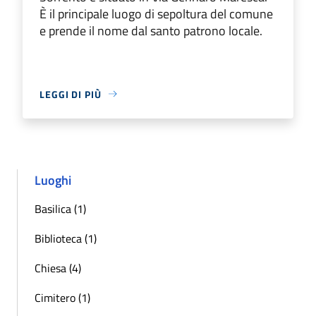
È il principale luogo di sepoltura del comune
e prende il nome dal santo patrono locale.​
LEGGI DI PIÙ
Luoghi
Basilica (1)
Biblioteca (1)
Chiesa (4)
Cimitero (1)