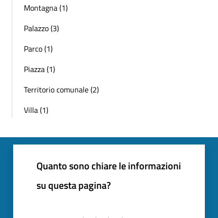
Montagna (1)
Palazzo (3)
Parco (1)
Piazza (1)
Territorio comunale (2)
Villa (1)
Quanto sono chiare le informazioni
su questa pagina?