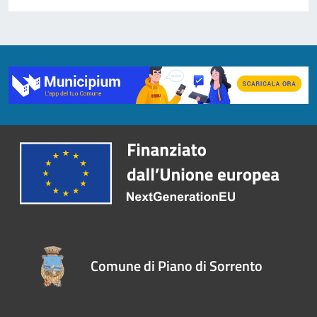
Comune di Piano di Sorrento