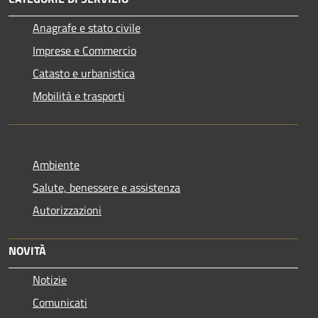
Anagrafe e stato civile
Imprese e Commercio
Catasto e urbanistica
Mobilità e trasporti
Ambiente
Salute, benessere e assistenza
Autorizzazioni
NOVITÀ
Notizie
Comunicati