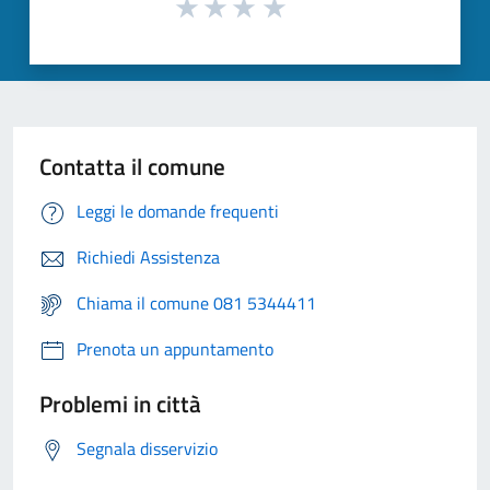
Contatta il comune
Leggi le domande frequenti
Richiedi Assistenza
Chiama il comune 081 5344411
Prenota un appuntamento
Problemi in città
Segnala disservizio