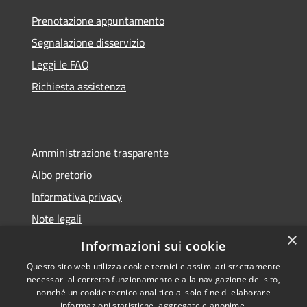
Prenotazione appuntamento
Segnalazione disservizio
Leggi le FAQ
Richiesta assistenza
Amministrazione trasparente
Albo pretorio
Informativa privacy
Note legali
×
Dichiarazione di accessibilità
Informazioni sui cookie
Questo sito web utilizza cookie tecnici e assimilati strettamente
necessari al corretto funzionamento e alla navigazione del sito,
nonché un cookie tecnico analitico al solo fine di elaborare
informazioni statistiche, aggregate e anonime.