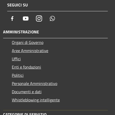
SEGUICI SU
Facebook
Youtube
Instagram
Whatsapp
AMMINISTRAZIONE
Organi di Governo
Aree Amministrative
Uffici
Enti e fondazioni
Politici
Personale Amministrativo
Documenti e dati
Whistleblowing intelligente
CATEGORIE DI SERVIZIO