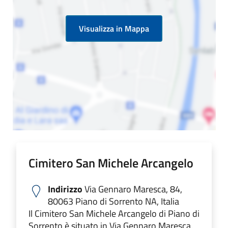
Visualizza in Mappa
Cimitero San Michele Arcangelo
Indirizzo
Via Gennaro Maresca, 84,
80063 Piano di Sorrento NA, Italia
Il Cimitero San Michele Arcangelo di Piano di
Sorrento è situato in Via Gennaro Maresca.