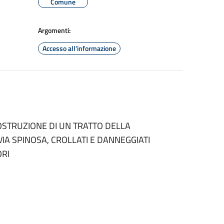
Comune
Argomenti:
Accesso all'informazione
OSTRUZIONE DI UN TRATTO DELLA
A SPINOSA, CROLLATI E DANNEGGIATI
ORI