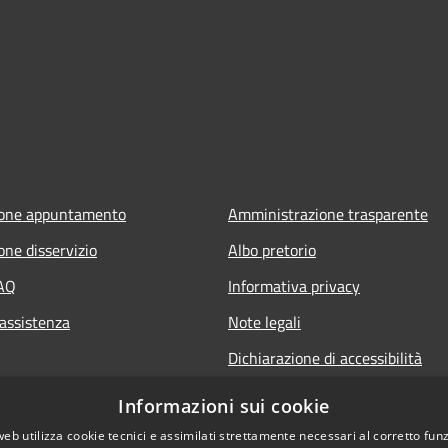
ione appuntamento
Amministrazione trasparente
one disservizio
Albo pretorio
FAQ
Informativa privacy
 assistenza
Note legali
Dichiarazione di accessibilità
Informazioni sui cookie
web utilizza cookie tecnici e assimilati strettamente necessari al corretto fu