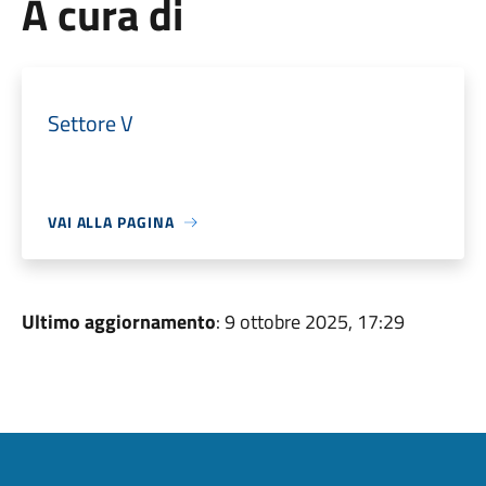
A cura di
Settore V
VAI ALLA PAGINA
Ultimo aggiornamento
: 9 ottobre 2025, 17:29