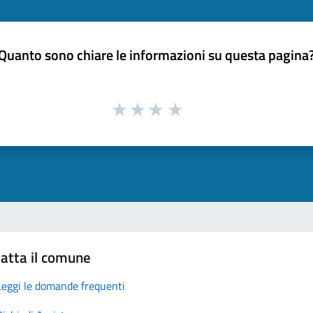
Quanto sono chiare le informazioni su questa pagina
atta il comune
Leggi le domande frequenti