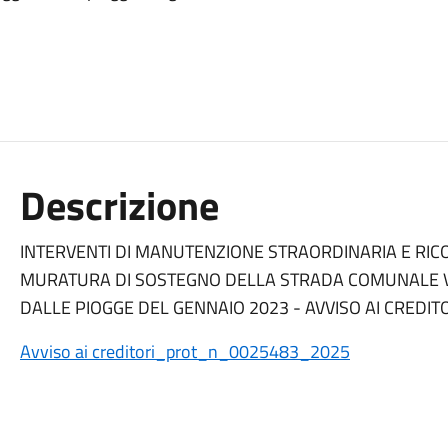
Descrizione
INTERVENTI DI MANUTENZIONE STRAORDINARIA E RIC
MURATURA DI SOSTEGNO DELLA STRADA COMUNALE VI
DALLE PIOGGE DEL GENNAIO 2023 - AVVISO AI CREDIT
Avviso ai creditori_prot_n_0025483_2025