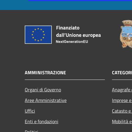
AMMINISTRAZIONE
CATEGORI
Organi di Governo
Anagrafe e
Aree Amministrative
Imprese 
Uffici
Catasto e
Enti e fondazioni
Mobilità e
Politici