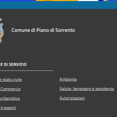
Comune di Piano di Sorrento
E DI SERVIZIO
Ambiente
 stato civile
Salute, benessere e assistenza
e Commercio
Autorizzazioni
 urbanistica
 trasporti