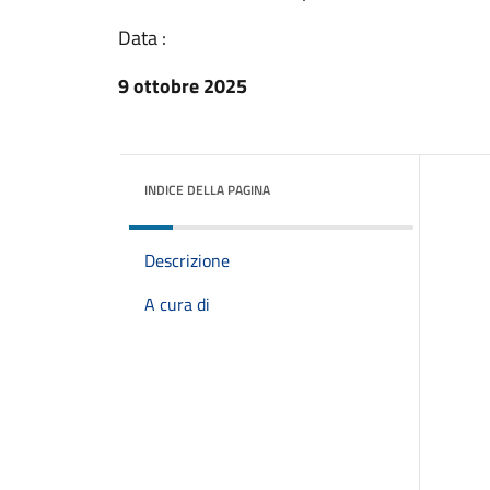
Data :
9 ottobre 2025
INDICE DELLA PAGINA
Descrizione
A cura di