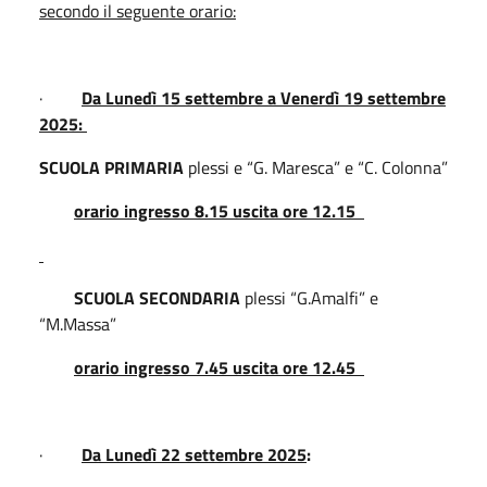
secondo il seguente orario:
·
Da Lunedì 15 settembre a Venerdì 19 settembre
2025
:
SCUOLA PRIMARIA
plessi e “G. Maresca” e “C. Colonna”
orario ingresso 8.15 uscita ore 12.15
SCUOLA SECONDARIA
plessi “G.Amalfi” e
“M.Massa”
orario ingresso 7.45 uscita ore 12.45
·
Da Lunedì 22 settembre 2025
: