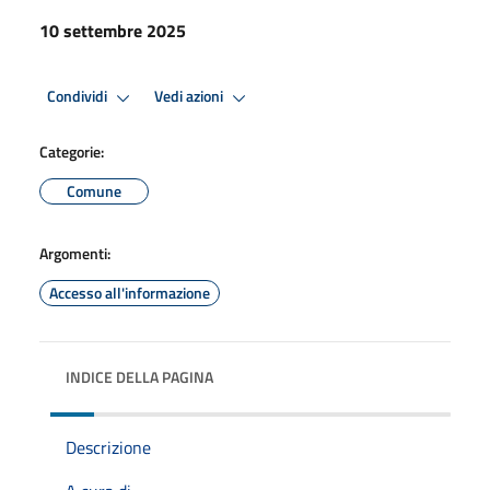
10 settembre 2025
Condividi
Vedi azioni
Categorie:
Comune
Argomenti:
Accesso all'informazione
INDICE DELLA PAGINA
Descrizione