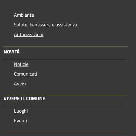
Ambiente
Salute, benessere e assistenza
Autorizzazioni
NOVITÀ
Notizie
Comunicati
Avvisi
VIVERE IL COMUNE
Luoghi
Eventi