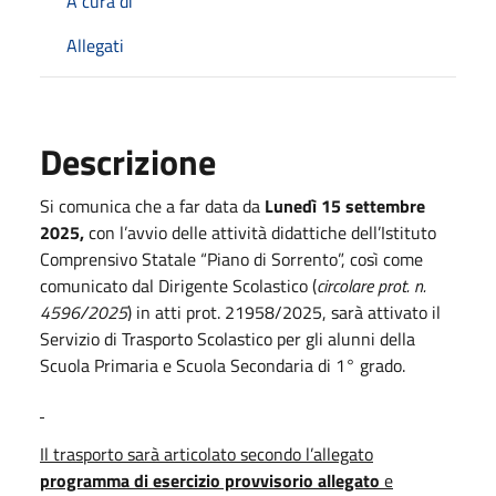
A cura di
Allegati
Descrizione
Si comunica che a far data da
Lunedì 15 settembre
2025,
con l’avvio delle attività didattiche dell’Istituto
Comprensivo Statale “Piano di Sorrento”, così come
comunicato dal Dirigente Scolastico (
circolare prot. n.
4596/2025
) in atti prot. 21958/2025, sarà attivato il
Servizio di Trasporto Scolastico per gli alunni della
Scuola Primaria e Scuola Secondaria di 1° grado.
Il trasporto sarà articolato secondo l’allegato
programma di esercizio provvisorio allegato
e