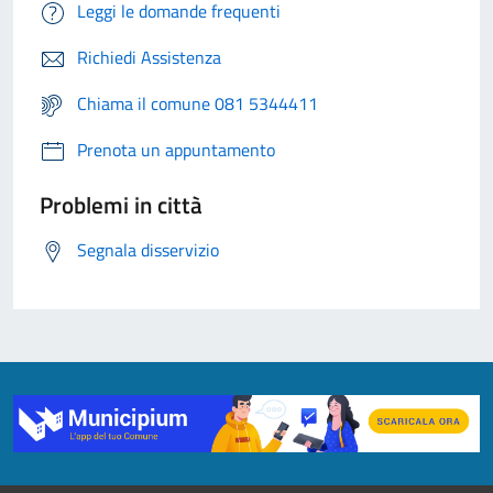
Leggi le domande frequenti
Richiedi Assistenza
Chiama il comune 081 5344411
Prenota un appuntamento
Problemi in città
Segnala disservizio