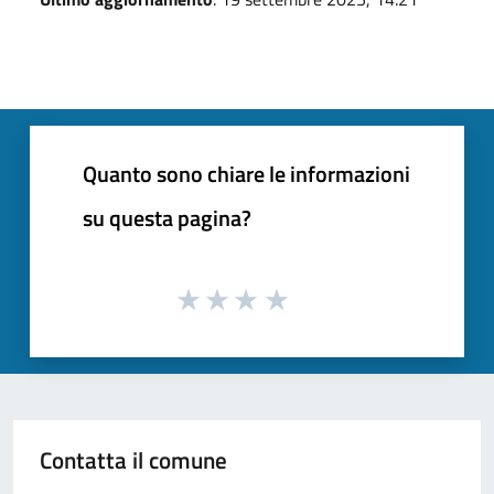
Quanto sono chiare le informazioni
su questa pagina?
Contatta il comune