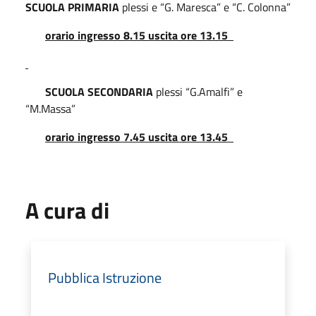
SCUOLA PRIMARIA
plessi e “G. Maresca” e “C. Colonna”
orario ingresso 8.15 uscita ore 13.15
SCUOLA SECONDARIA
plessi “G.Amalfi” e
“M.Massa”
orario ingresso 7.45 uscita ore 13.45
A cura di
Pubblica Istruzione