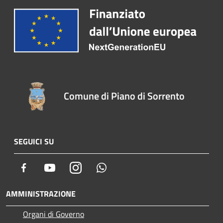
Comune di Piano di Sorrento
SEGUICI SU
Facebook
Youtube
Instagram
Whatsapp
AMMINISTRAZIONE
Organi di Governo