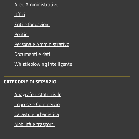
Aree Amministrative
Uffici
Enti e fondazioni
Politici
Personale Amministrativo
Documenti e dati
Whistleblowing intelligente
CATEGORIE DI SERVIZIO
Anagrafe e stato civile
Imprese e Commercio
Catasto e urbanistica
Mobilità e trasporti