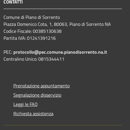
CONTATTI
Comune di Piano di Sorrento
Piazza Domenico Cota, 1, 80063, Piano di Sorrento NA
Codice Fiscale: 00385130638
Partita IVA: 01241391216
PEC:
protocollo@pec.comune.pianodisorrento.na.it
Centralino Unico: 0815344411
Prenotazione appuntamento
Segnalazione disservizio
Leggi le FAQ
Richiesta assistenza