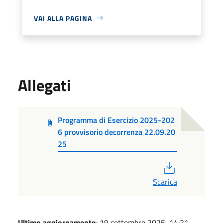
VAI ALLA PAGINA
Allegati
Programma di Esercizio 2025-202
6 provvisorio decorrenza 22.09.20
25
PDF
Scarica
Ultimo aggiornamento
: 19 settembre 2025, 14:21