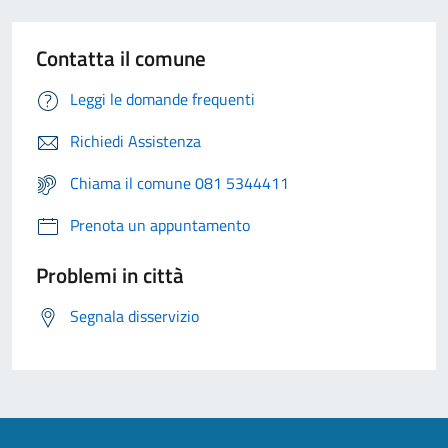
Contatta il comune
Leggi le domande frequenti
Richiedi Assistenza
Chiama il comune 081 5344411
Prenota un appuntamento
Problemi in città
Segnala disservizio