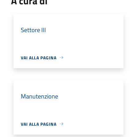
A cura di
Settore III
VAI ALLA PAGINA
Manutenzione
VAI ALLA PAGINA