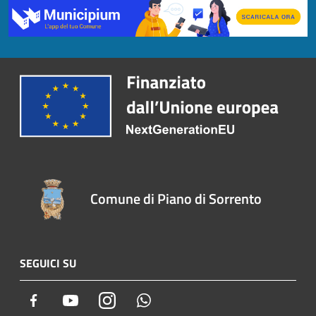
Comune di Piano di Sorrento
SEGUICI SU
Facebook
Youtube
Instagram
Whatsapp