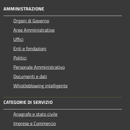
AMMINISTRAZIONE
Organi di Governo
Aree Amministrative
Uffici
Enti e fondazioni
Politici
Personale Amministrativo
Documenti e dati
Whistleblowing intelligente
CATEGORIE DI SERVIZIO
Anagrafe e stato civile
Imprese e Commercio