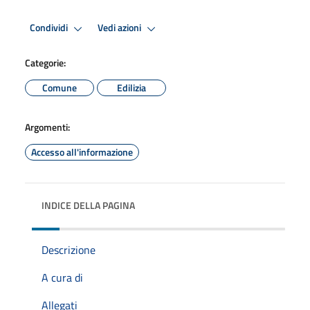
Condividi
Vedi azioni
Categorie:
Comune
Edilizia
Argomenti:
Accesso all'informazione
INDICE DELLA PAGINA
Descrizione
A cura di
Allegati