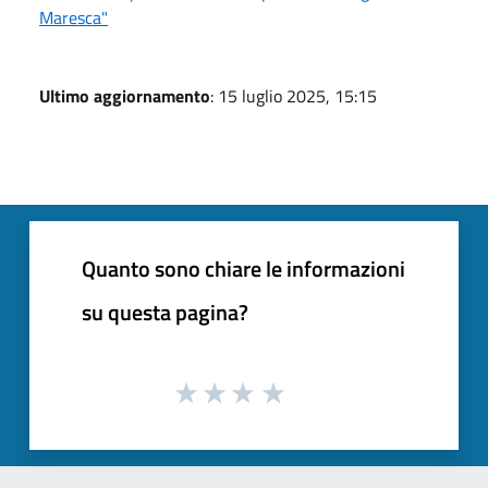
Maresca"
Ultimo aggiornamento
: 15 luglio 2025, 15:15
Quanto sono chiare le informazioni
su questa pagina?