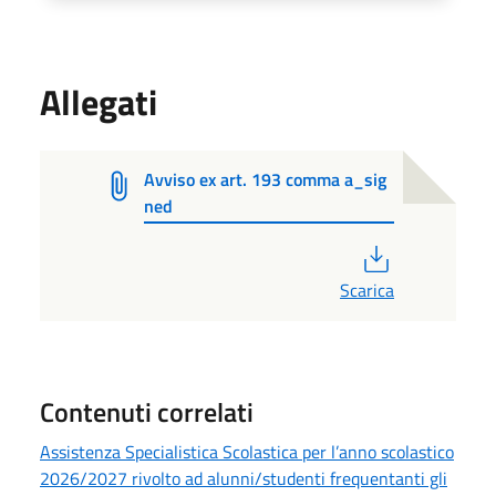
Allegati
Avviso ex art. 193 comma a_sig
ned
PDF
Scarica
Contenuti correlati
Assistenza Specialistica Scolastica per l’anno scolastico
2026/2027 rivolto ad alunni/studenti frequentanti gli