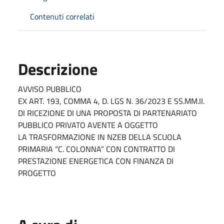
Contenuti correlati
Descrizione
AVVISO PUBBLICO
EX ART. 193, COMMA 4, D. LGS N. 36/2023 E SS.MM.II.
DI RICEZIONE DI UNA PROPOSTA DI PARTENARIATO
PUBBLICO PRIVATO AVENTE A OGGETTO
LA TRASFORMAZIONE IN NZEB DELLA SCUOLA
PRIMARIA “C. COLONNA” CON CONTRATTO DI
PRESTAZIONE ENERGETICA CON FINANZA DI
PROGETTO