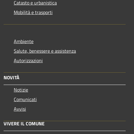
Catasto e urbanistica
Mobilità e trasporti
Ambiente
Salute, benessere e assistenza
Autorizzazioni
NOVITÀ
Notizie
Comunicati
Avvisi
VIVERE IL COMUNE