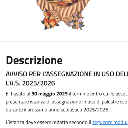
Descrizione
AVVISO PER L'ASSEGNAZIONE IN USO DE
L'A.S. 2025/2026
E’ fissato al
30 maggio 2025
il termine entro cui le asso
presentare istanza di assegnazione in uso di palestre scola
durante il prossimo anno scolastico 2025/2026.
L’istanza deve essere redatta secondo il
seguente modul