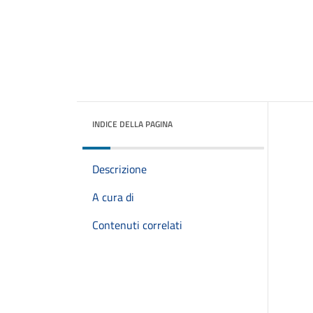
INDICE DELLA PAGINA
Descrizione
A cura di
Contenuti correlati