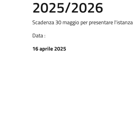
2025/2026
Scadenza 30 maggio per presentare l'istanza
Data :
16 aprile 2025