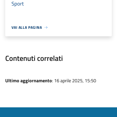
Sport
VAI ALLA PAGINA
Contenuti correlati
Ultimo aggiornamento
: 16 aprile 2025, 15:50