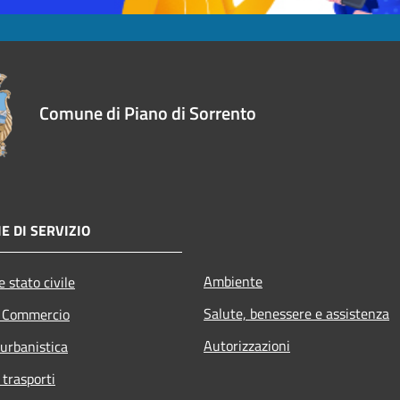
Comune di Piano di Sorrento
E DI SERVIZIO
Ambiente
 stato civile
Salute, benessere e assistenza
e Commercio
Autorizzazioni
 urbanistica
 trasporti