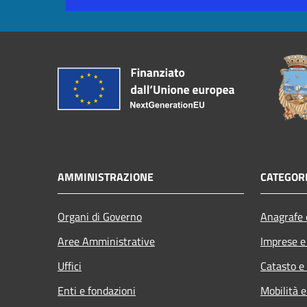
AMMINISTRAZIONE
CATEGORI
Organi di Governo
Anagrafe e
Aree Amministrative
Imprese 
Uffici
Catasto e
Enti e fondazioni
Mobilità e