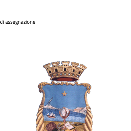
 di assegnazione