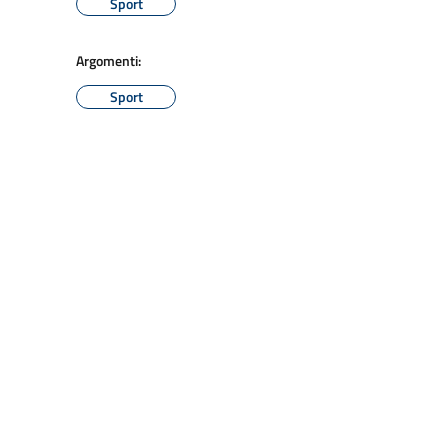
Sport
Argomenti:
Sport