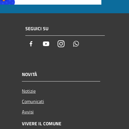
SEGUICI SU
Facebook
Youtube
Instagram
Whatsapp
NOVITÀ
Notizie
Comunicati
Avvisi
VIVERE IL COMUNE