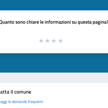
Quanto sono chiare le informazioni su questa pagina
atta il comune
Leggi le domande frequenti