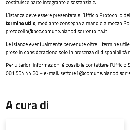
costituisce parte integrante e sostanziale.
L’istanza deve essere presentata all’Ufficio Protocollo 
termine utile
, mediante consegna a mano o a mezzo Posta
protocollo@pec.comune.pianodisorrento.na.it
Le istanze eventualmente pervenute oltre il termine util
prese in considerazione solo in presenza di disponibilità r
Per ulteriori informazioni è possibile contattare l’Ufficio
081.534.44.20 – e-mail: settore1@comune.pianodisorre
A cura di