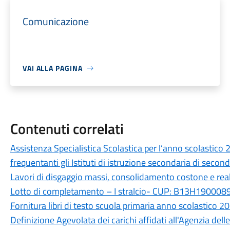
Comunicazione
VAI ALLA PAGINA
Contenuti correlati
Assistenza Specialistica Scolastica per l’anno scolastico
frequentanti gli Istituti di istruzione secondaria di secon
Lavori di disgaggio massi, consolidamento costone e real
Lotto di completamento – I stralcio- CUP: B13H19000
Fornitura libri di testo scuola primaria anno scolastico 
Definizione Agevolata dei carichi affidati all'Agenzia del