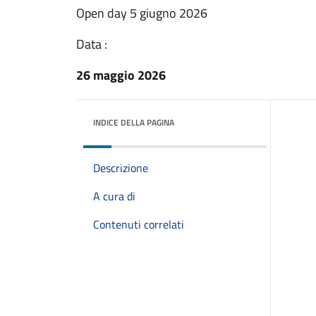
Open day 5 giugno 2026
Data :
26 maggio 2026
INDICE DELLA PAGINA
Descrizione
A cura di
Contenuti correlati