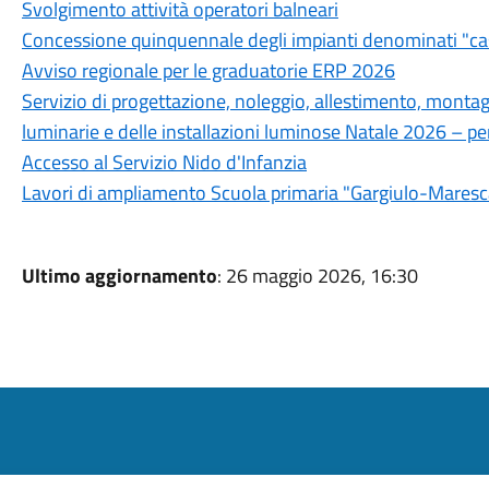
Svolgimento attività operatori balneari
Concessione quinquennale degli impianti denominati "ca
Avviso regionale per le graduatorie ERP 2026
Servizio di progettazione, noleggio, allestimento, mont
luminarie e delle installazioni luminose Natale 2026 –
Accesso al Servizio Nido d'Infanzia
Lavori di ampliamento Scuola primaria "Gargiulo-Maresc
Ultimo aggiornamento
: 26 maggio 2026, 16:30