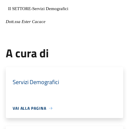
II SETTORE-Servizi Demografici
Dott.ssa Ester Cacace
A cura di
Servizi Demografici
VAI ALLA PAGINA