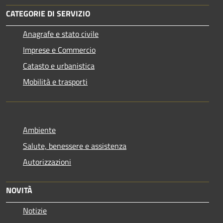
CATEGORIE DI SERVIZIO
Anagrafe e stato civile
Imprese e Commercio
Catasto e urbanistica
Mobilità e trasporti
Ambiente
Salute, benessere e assistenza
Autorizzazioni
NOVITÀ
Notizie