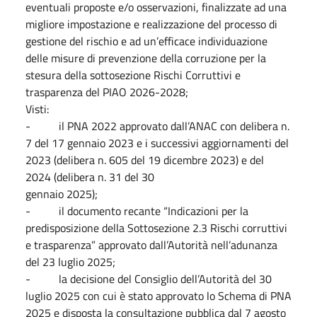
eventuali proposte e/o osservazioni, finalizzate ad una
migliore impostazione e realizzazione del processo di
gestione del rischio e ad un’efficace individuazione
delle misure di prevenzione della corruzione per la
stesura della sottosezione Rischi Corruttivi e
trasparenza del PIAO 2026-2028;
Visti:
- il PNA 2022 approvato dall’ANAC con delibera n.
7 del 17 gennaio 2023 e i successivi aggiornamenti del
2023 (delibera n. 605 del 19 dicembre 2023) e del
2024 (delibera n. 31 del 30
gennaio 2025);
- il documento recante “Indicazioni per la
predisposizione della Sottosezione 2.3 Rischi corruttivi
e trasparenza” approvato dall’Autorità nell’adunanza
del 23 luglio 2025;
- la decisione del Consiglio dell’Autorità del 30
luglio 2025 con cui è stato approvato lo Schema di PNA
2025 e disposta la consultazione pubblica dal 7 agosto