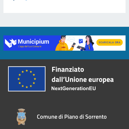
Comune di Piano di Sorrento