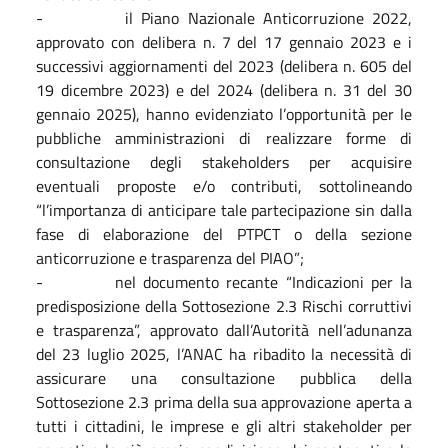
- il Piano Nazionale Anticorruzione 2022,
approvato con delibera n. 7 del 17 gennaio 2023 e i
successivi aggiornamenti del 2023 (delibera n. 605 del
19 dicembre 2023) e del 2024 (delibera n. 31 del 30
gennaio 2025), hanno evidenziato l’opportunità per le
pubbliche amministrazioni di realizzare forme di
consultazione degli stakeholders per acquisire
eventuali proposte e/o contributi, sottolineando
“l’importanza di anticipare tale partecipazione sin dalla
fase di elaborazione del PTPCT o della sezione
anticorruzione e trasparenza del PIAO”;
- nel documento recante “Indicazioni per la
predisposizione della Sottosezione 2.3 Rischi corruttivi
e trasparenza”, approvato dall’Autorità nell’adunanza
del 23 luglio 2025, l’ANAC ha ribadito la necessità di
assicurare una consultazione pubblica della
Sottosezione 2.3 prima della sua approvazione aperta a
tutti i cittadini, le imprese e gli altri stakeholder per