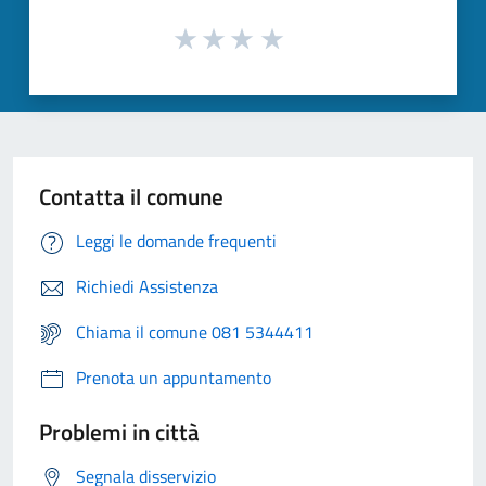
Contatta il comune
Leggi le domande frequenti
Richiedi Assistenza
Chiama il comune 081 5344411
Prenota un appuntamento
Problemi in città
Segnala disservizio