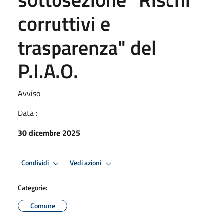
corruttivi e
trasparenza" del
P.I.A.O.
Avviso
Data :
30 dicembre 2025
Condividi
Vedi azioni
Categorie:
Comune