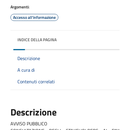
Argomenti:
Accesso all'informazione
INDICE DELLA PAGINA
Descrizione
A cura di
Contenuti correlati
Descrizione
AVVISO PUBBLICO