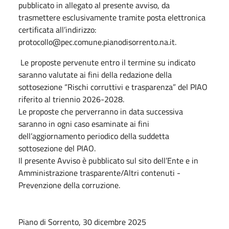
pubblicato in allegato al presente avviso, da
trasmettere esclusivamente tramite posta elettronica
certificata all’indirizzo:
protocollo@pec.comune.pianodisorrento.na.it.
Le proposte pervenute entro il termine su indicato
saranno valutate ai fini della redazione della
sottosezione “Rischi corruttivi e trasparenza” del PIAO
riferito al triennio 2026-2028.
Le proposte che perverranno in data successiva
saranno in ogni caso esaminate ai fini
dell’aggiornamento periodico della suddetta
sottosezione del PIAO.
Il presente Avviso è pubblicato sul sito dell’Ente e in
Amministrazione trasparente/Altri contenuti -
Prevenzione della corruzione.
Piano di Sorrento, 30 dicembre 2025