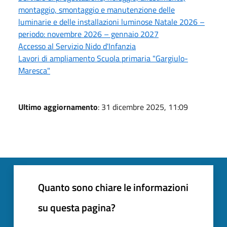
montaggio, smontaggio e manutenzione delle
luminarie e delle installazioni luminose Natale 2026 –
periodo: novembre 2026 – gennaio 2027
Accesso al Servizio Nido d'Infanzia
Lavori di ampliamento Scuola primaria "Gargiulo-
Maresca"
Ultimo aggiornamento
: 31 dicembre 2025, 11:09
Quanto sono chiare le informazioni
su questa pagina?