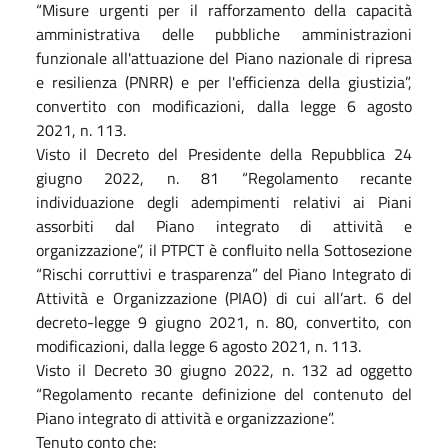
“Misure urgenti per il rafforzamento della capacità
amministrativa delle pubbliche amministrazioni
funzionale all'attuazione del Piano nazionale di ripresa
e resilienza (PNRR) e per l'efficienza della giustizia”,
convertito con modificazioni, dalla legge 6 agosto
2021, n. 113.
Visto il Decreto del Presidente della Repubblica 24
giugno 2022, n. 81 “Regolamento recante
individuazione degli adempimenti relativi ai Piani
assorbiti dal Piano integrato di attività e
organizzazione”, il PTPCT è confluito nella Sottosezione
“Rischi corruttivi e trasparenza” del Piano Integrato di
Attività e Organizzazione (PIAO) di cui all’art. 6 del
decreto-legge 9 giugno 2021, n. 80, convertito, con
modificazioni, dalla legge 6 agosto 2021, n. 113.
Visto il Decreto 30 giugno 2022, n. 132 ad oggetto
“Regolamento recante definizione del contenuto del
Piano integrato di attività e organizzazione”.
Tenuto conto che: