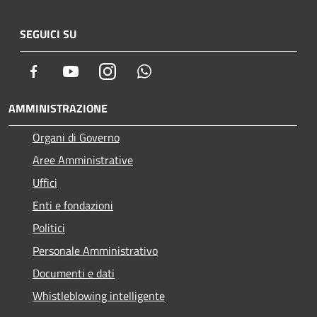
SEGUICI SU
Facebook
Youtube
Instagram
Whatsapp
AMMINISTRAZIONE
Organi di Governo
Aree Amministrative
Uffici
Enti e fondazioni
Politici
Personale Amministrativo
Documenti e dati
Whistleblowing intelligente