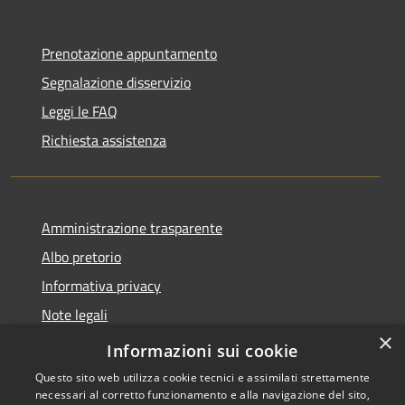
Prenotazione appuntamento
Segnalazione disservizio
Leggi le FAQ
Richiesta assistenza
Amministrazione trasparente
Albo pretorio
Informativa privacy
Note legali
×
Dichiarazione di accessibilità
Informazioni sui cookie
Questo sito web utilizza cookie tecnici e assimilati strettamente
necessari al corretto funzionamento e alla navigazione del sito,