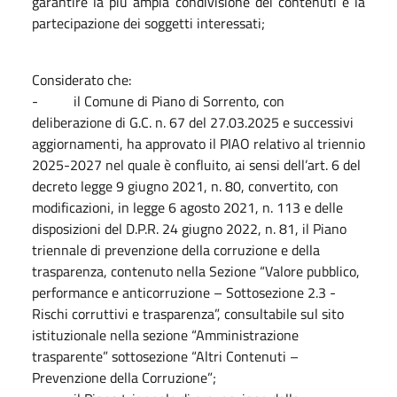
garantire la più ampia condivisione dei contenuti e la
partecipazione dei soggetti interessati;
Considerato che:
- il Comune di Piano di Sorrento, con
deliberazione di G.C. n. 67 del 27.03.2025 e successivi
aggiornamenti, ha approvato il PIAO relativo al triennio
2025-2027 nel quale è confluito, ai sensi dell’art. 6 del
decreto legge 9 giugno 2021, n. 80, convertito, con
modificazioni, in legge 6 agosto 2021, n. 113 e delle
disposizioni del D.P.R. 24 giugno 2022, n. 81, il Piano
triennale di prevenzione della corruzione e della
trasparenza, contenuto nella Sezione “Valore pubblico,
performance e anticorruzione – Sottosezione 2.3 -
Rischi corruttivi e trasparenza”, consultabile sul sito
istituzionale nella sezione “Amministrazione
trasparente” sottosezione “Altri Contenuti –
Prevenzione della Corruzione”;