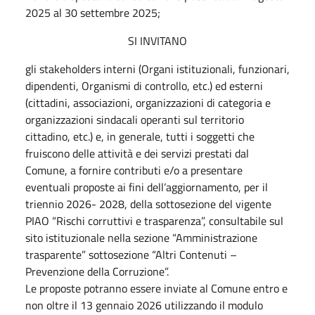
2025 al 30 settembre 2025;
SI INVITANO
gli stakeholders interni (Organi istituzionali, funzionari,
dipendenti, Organismi di controllo, etc.) ed esterni
(cittadini, associazioni, organizzazioni di categoria e
organizzazioni sindacali operanti sul territorio
cittadino, etc.) e, in generale, tutti i soggetti che
fruiscono delle attività e dei servizi prestati dal
Comune, a fornire contributi e/o a presentare
eventuali proposte ai fini dell’aggiornamento, per il
triennio 2026- 2028, della sottosezione del vigente
PIAO “Rischi corruttivi e trasparenza”, consultabile sul
sito istituzionale nella sezione “Amministrazione
trasparente” sottosezione “Altri Contenuti –
Prevenzione della Corruzione”.
Le proposte potranno essere inviate al Comune entro e
non oltre il 13 gennaio 2026 utilizzando il modulo