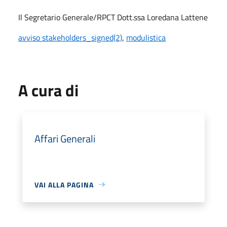
Il Segretario Generale/RPCT Dott.ssa Loredana Lattene
avviso stakeholders_signed(2)
,
modulistica
A cura di
Affari Generali
VAI ALLA PAGINA