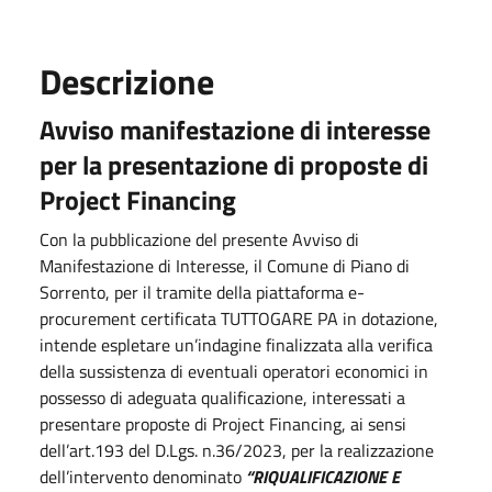
Descrizione
Avviso manifestazione di interesse
per la presentazione di proposte di
Project Financing
Con la pubblicazione del presente Avviso di
Manifestazione di Interesse, il Comune di Piano di
Sorrento, per il tramite della piattaforma e-
procurement certificata TUTTOGARE PA in dotazione,
intende espletare un’indagine finalizzata alla verifica
della sussistenza di eventuali operatori economici in
possesso di adeguata qualificazione, interessati a
presentare proposte di Project Financing, ai sensi
dell’art.193 del D.Lgs. n.36/2023, per la realizzazione
dell’intervento denominato
“
RIQUALIFICAZIONE E