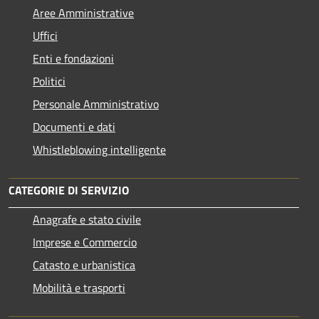
Aree Amministrative
Uffici
Enti e fondazioni
Politici
Personale Amministrativo
Documenti e dati
Whistleblowing intelligente
CATEGORIE DI SERVIZIO
Anagrafe e stato civile
Imprese e Commercio
Catasto e urbanistica
Mobilità e trasporti