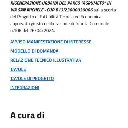
RIGENERAZIONE URBANA DEL PARCO “AGRUMETO” IN
VIA SAN MICHELE - CUP B13I23000030006
sulla scorta
del Progetto di Fattibilità Tecnica ed Economica
approvato giusta deliberazione di Giunta Comunale
n.106 del 26/04/2024.
AVVISO MANIFESTAZIONE DI INTERESSE
MODELLO DI DOMANDA
RELAZIONE TECNICO ILLUSTRATIVA
TAVOLE
TAVOLE DI PROGETTO
INTEGRAZIONI
A cura di