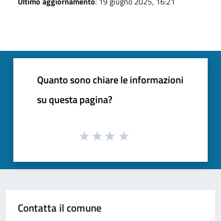
Ultimo aggiornamento
: 19 giugno 2025, 16:21
Quanto sono chiare le informazioni
su questa pagina?
Contatta il comune