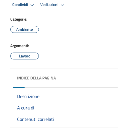
Condividi
Vedi azioni
Categorie:
Ambiente
Argomenti:
Lavoro
INDICE DELLA PAGINA
Descrizione
A cura di
Contenuti correlati