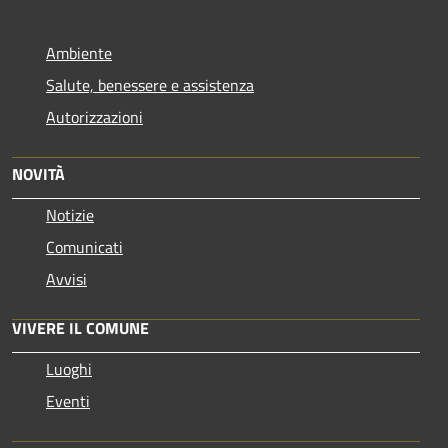
Ambiente
Salute, benessere e assistenza
Autorizzazioni
NOVITÀ
Notizie
Comunicati
Avvisi
VIVERE IL COMUNE
Luoghi
Eventi