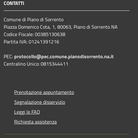
CONTATTI
Comune di Piano di Sorrento
Piazza Domenico Cota, 1, 80063, Piano di Sorrento NA
Codice Fiscale: 00385130638
Partita IVA: 01241391216
PEC:
protocollo@pec.comune.pianodisorrento.na.it
Centralino Unico: 0815344411
Prenotazione appuntamento
Segnalazione disservizio
Leggi le FAQ
Richiesta assistenza