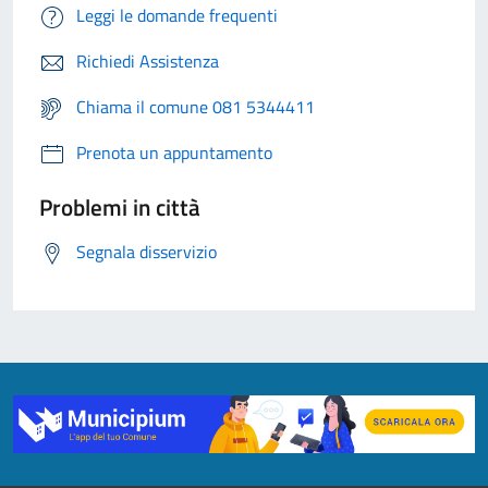
Leggi le domande frequenti
Richiedi Assistenza
Chiama il comune 081 5344411
Prenota un appuntamento
Problemi in città
Segnala disservizio