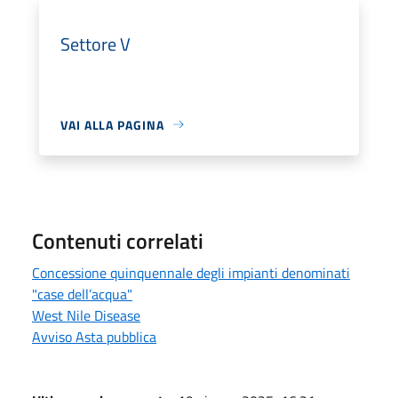
Settore V
VAI ALLA PAGINA
Contenuti correlati
Concessione quinquennale degli impianti denominati
"case dell’acqua"
West Nile Disease
Avviso Asta pubblica