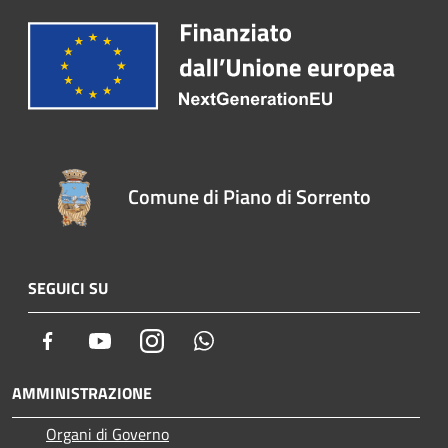
Comune di Piano di Sorrento
SEGUICI SU
Facebook
Youtube
Instagram
Whatsapp
AMMINISTRAZIONE
Organi di Governo