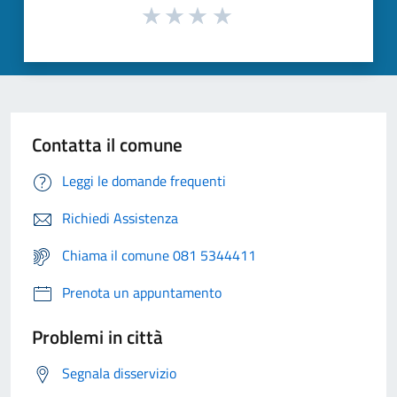
Contatta il comune
Leggi le domande frequenti
Richiedi Assistenza
Chiama il comune 081 5344411
Prenota un appuntamento
Problemi in città
Segnala disservizio