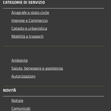
CATEGORIE DI SERVIZIO
Anagrafe e stato civile
Imprese e Commercio
Catasto e urbanistica
Mobilità e trasporti
Ambiente
Salute, benessere e assistenza
Autorizzazioni
NOVITÀ
Notizie
Comunicati