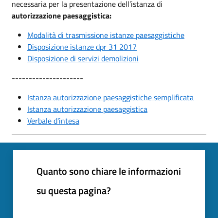
necessaria per la presentazione dell’istanza di
autorizzazione paesaggistica:
Modalità di trasmissione istanze paesaggistiche
Disposizione istanze dpr 31 2017
Disposizione di servizi demolizioni
---------------------
Istanza autorizzazione paesaggistiche semplificata
Istanza autorizzazione paesaggistica
Verbale d'intesa
Quanto sono chiare le informazioni
su questa pagina?