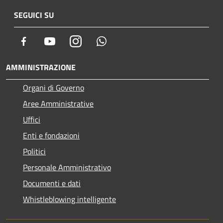
SEGUICI SU
Facebook
Youtube
Instagram
Whatsapp
AMMINISTRAZIONE
Organi di Governo
Aree Amministrative
Uffici
Enti e fondazioni
Politici
Personale Amministrativo
Documenti e dati
Whistleblowing intelligente