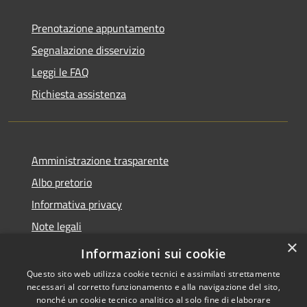
Prenotazione appuntamento
Segnalazione disservizio
Leggi le FAQ
Richiesta assistenza
Amministrazione trasparente
Albo pretorio
Informativa privacy
Note legali
×
Dichiarazione di accessibilità
Informazioni sui cookie
Questo sito web utilizza cookie tecnici e assimilati strettamente
necessari al corretto funzionamento e alla navigazione del sito,
nonché un cookie tecnico analitico al solo fine di elaborare