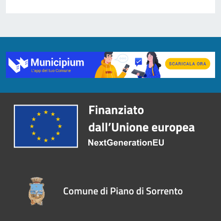
Comune di Piano di Sorrento