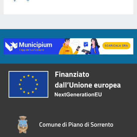
Comune di Piano di Sorrento