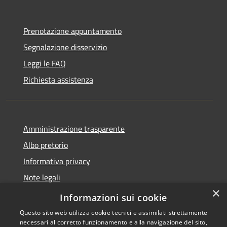
Prenotazione appuntamento
Segnalazione disservizio
Leggi le FAQ
Richiesta assistenza
Amministrazione trasparente
Albo pretorio
Informativa privacy
Note legali
×
Dichiarazione di accessibilità
Informazioni sui cookie
Questo sito web utilizza cookie tecnici e assimilati strettamente
necessari al corretto funzionamento e alla navigazione del sito,