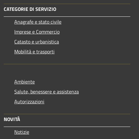
CATEGORIE DI SERVIZIO
Anagrafe e stato civile
Imprese e Commercio
Catasto e urbanistica
Mobilità e trasporti
Ambiente
Salute, benessere e assistenza
Autorizzazioni
NOVITÀ
Notizie