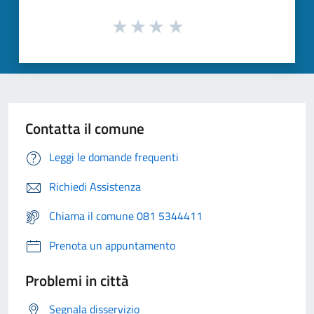
Contatta il comune
Leggi le domande frequenti
Richiedi Assistenza
Chiama il comune 081 5344411
Prenota un appuntamento
Problemi in città
Segnala disservizio