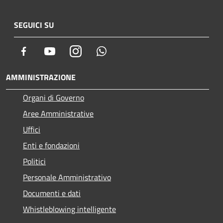
SEGUICI SU
Facebook
Youtube
Instagram
Whatsapp
AMMINISTRAZIONE
Organi di Governo
Aree Amministrative
Uffici
Enti e fondazioni
Politici
Personale Amministrativo
Documenti e dati
Whistleblowing intelligente