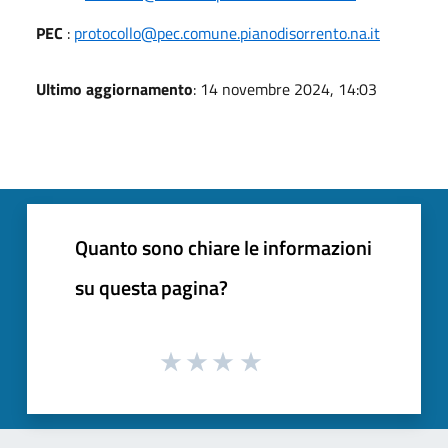
PEC
:
protocollo@pec.comune.pianodisorrento.na.it
Ultimo aggiornamento
: 14 novembre 2024, 14:03
Quanto sono chiare le informazioni
su questa pagina?