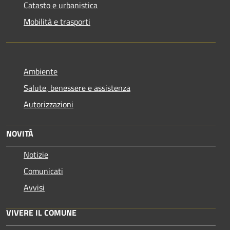
Catasto e urbanistica
Mobilità e trasporti
Ambiente
Salute, benessere e assistenza
Autorizzazioni
NOVITÀ
Notizie
Comunicati
Avvisi
VIVERE IL COMUNE