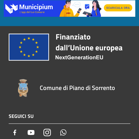
Comune di Piano di Sorrento
SEGUICI SU
Facebook
Youtube
Instagram
Whatsapp