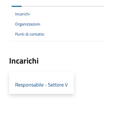
Incarichi
Organizzazioni
Punti di contatto
Incarichi
Responsabile - Settore V