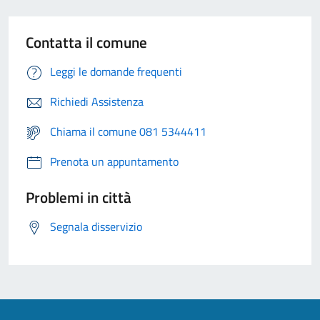
Contatta il comune
Leggi le domande frequenti
Richiedi Assistenza
Chiama il comune 081 5344411
Prenota un appuntamento
Problemi in città
Segnala disservizio