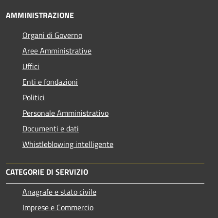
AMMINISTRAZIONE
Organi di Governo
Aree Amministrative
Uffici
Enti e fondazioni
Politici
Personale Amministrativo
Documenti e dati
Whistleblowing intelligente
CATEGORIE DI SERVIZIO
Anagrafe e stato civile
Imprese e Commercio