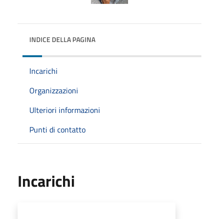
INDICE DELLA PAGINA
Incarichi
Organizzazioni
Ulteriori informazioni
Punti di contatto
Incarichi