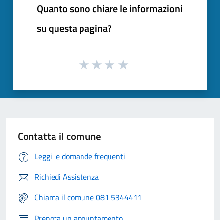
Quanto sono chiare le informazioni
su questa pagina?
Contatta il comune
Leggi le domande frequenti
Richiedi Assistenza
Chiama il comune 081 5344411
Prenota un appuntamento