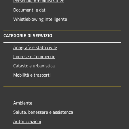
Personale Amministrativo
Documenti e dati
Whistleblowing intelligente
CATEGORIE DI SERVIZIO
Anagrafe e stato civile
Imprese e Commercio
Catasto e urbanistica
Mobilità e trasporti
Ambiente
Salute, benessere e assistenza
Autorizzazioni