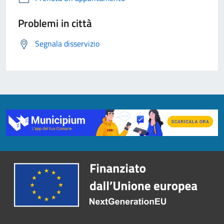
Problemi in città
Segnala disservizio