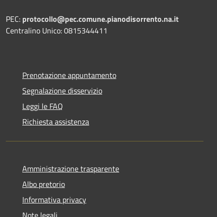
PEC:
protocollo@pec.comune.pianodisorrento.na.it
Centralino Unico: 0815344411
Prenotazione appuntamento
Segnalazione disservizio
Leggi le FAQ
Richiesta assistenza
Amministrazione trasparente
Albo pretorio
Informativa privacy
Note legali