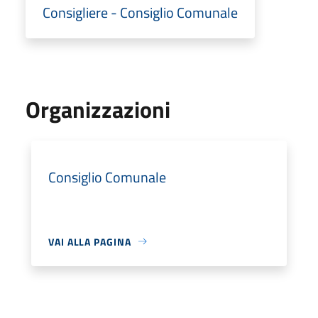
Consigliere - Consiglio Comunale
Organizzazioni
Consiglio Comunale
VAI ALLA PAGINA