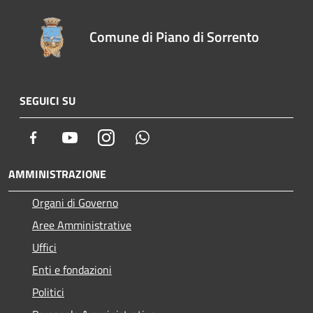
Comune di Piano di Sorrento
SEGUICI SU
Facebook
Youtube
Instagram
Whatsapp
AMMINISTRAZIONE
Organi di Governo
Aree Amministrative
Uffici
Enti e fondazioni
Politici