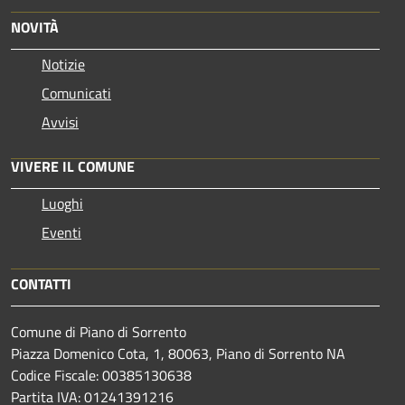
NOVITÀ
Notizie
Comunicati
Avvisi
VIVERE IL COMUNE
Luoghi
Eventi
CONTATTI
Comune di Piano di Sorrento
Piazza Domenico Cota, 1, 80063, Piano di Sorrento NA
Codice Fiscale: 00385130638
Partita IVA: 01241391216