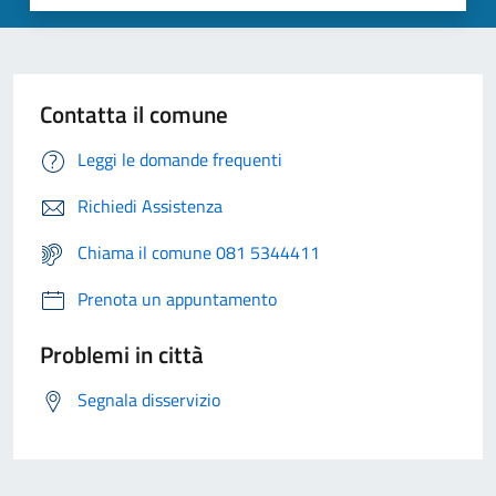
Contatta il comune
Leggi le domande frequenti
Richiedi Assistenza
Chiama il comune 081 5344411
Prenota un appuntamento
Problemi in città
Segnala disservizio