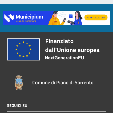
Comune di Piano di Sorrento
SEGUICI SU