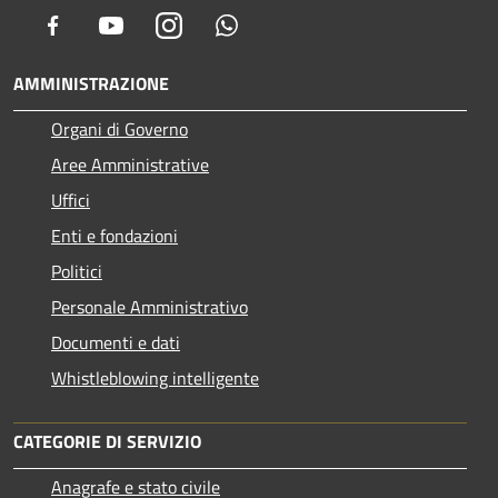
Facebook
Youtube
Instagram
Whatsapp
AMMINISTRAZIONE
Organi di Governo
Aree Amministrative
Uffici
Enti e fondazioni
Politici
Personale Amministrativo
Documenti e dati
Whistleblowing intelligente
CATEGORIE DI SERVIZIO
Anagrafe e stato civile