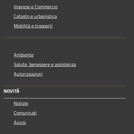
Imprese e Commercio
Catasto e urbanistica
Mobilità e trasporti
Ambiente
Salute, benessere e assistenza
Autorizzazioni
NOVITÀ
Notizie
Comunicati
Avvisi