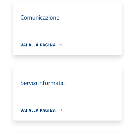
Comunicazione
VAI ALLA PAGINA
Servizi informatici
VAI ALLA PAGINA