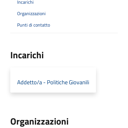
Incarichi
Organizzazioni
Punti di contatto
Incarichi
Addetto/a - Politiche Giovanili
Organizzazioni