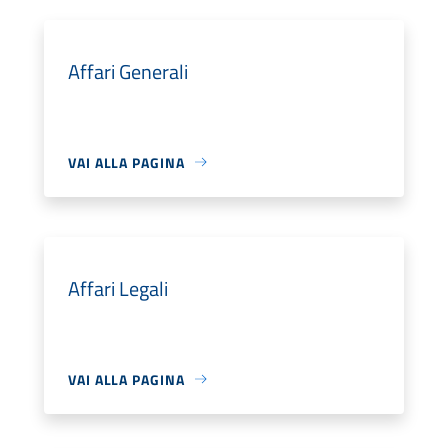
Affari Generali
VAI ALLA PAGINA
Affari Legali
VAI ALLA PAGINA