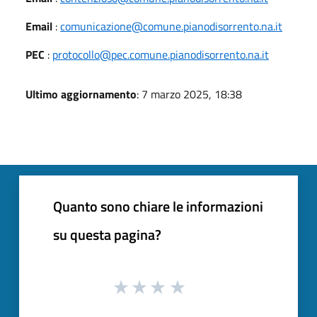
Email
:
comunicazione@comune.pianodisorrento.na.it
PEC
:
protocollo@pec.comune.pianodisorrento.na.it
Ultimo aggiornamento
: 7 marzo 2025, 18:38
Quanto sono chiare le informazioni
su questa pagina?