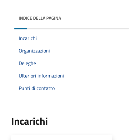
INDICE DELLA PAGINA
Incarichi
Organizzazioni
Deleghe
Ulteriori informazioni
Punti di contatto
Incarichi