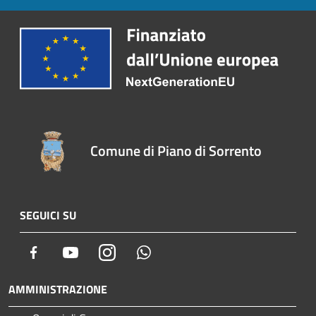
Comune di Piano di Sorrento
SEGUICI SU
Facebook
Youtube
Instagram
Whatsapp
AMMINISTRAZIONE