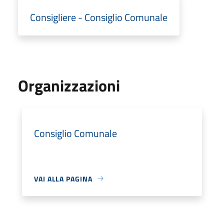
Consigliere - Consiglio Comunale
Organizzazioni
Consiglio Comunale
VAI ALLA PAGINA