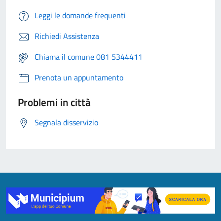
Leggi le domande frequenti
Richiedi Assistenza
Chiama il comune 081 5344411
Prenota un appuntamento
Problemi in città
Segnala disservizio