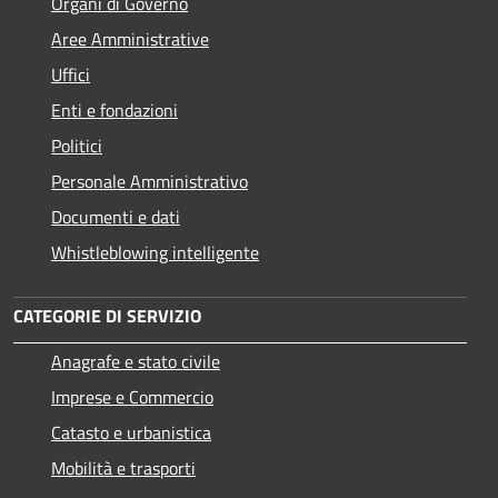
Organi di Governo
Aree Amministrative
Uffici
Enti e fondazioni
Politici
Personale Amministrativo
Documenti e dati
Whistleblowing intelligente
CATEGORIE DI SERVIZIO
Anagrafe e stato civile
Imprese e Commercio
Catasto e urbanistica
Mobilità e trasporti