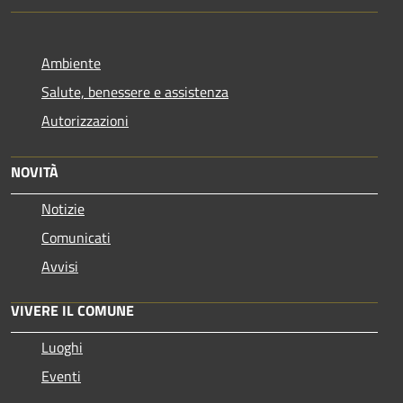
Ambiente
Salute, benessere e assistenza
Autorizzazioni
NOVITÀ
Notizie
Comunicati
Avvisi
VIVERE IL COMUNE
Luoghi
Eventi