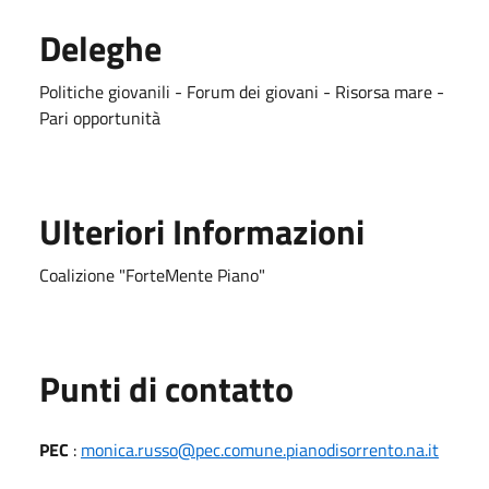
Deleghe
Politiche giovanili - Forum dei giovani - Risorsa mare -
Pari opportunità
Ulteriori Informazioni
Coalizione "ForteMente Piano"
Punti di contatto
PEC
:
monica.russo@pec.comune.pianodisorrento.na.it