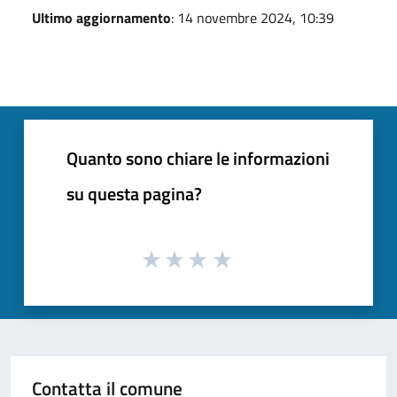
Ultimo aggiornamento
: 14 novembre 2024, 10:39
Quanto sono chiare le informazioni
su questa pagina?
Contatta il comune