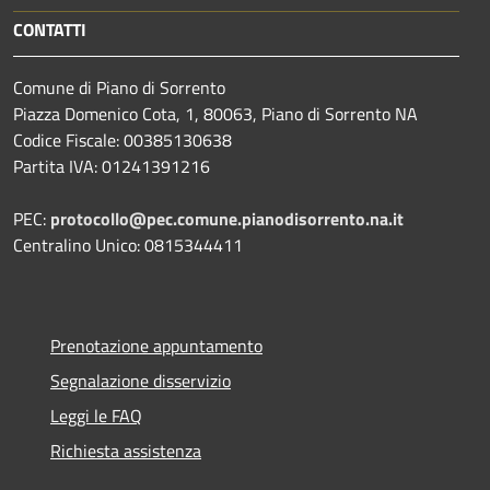
CONTATTI
Comune di Piano di Sorrento
Piazza Domenico Cota, 1, 80063, Piano di Sorrento NA
Codice Fiscale: 00385130638
Partita IVA: 01241391216
PEC:
protocollo@pec.comune.pianodisorrento.na.it
Centralino Unico: 0815344411
Prenotazione appuntamento
Segnalazione disservizio
Leggi le FAQ
Richiesta assistenza