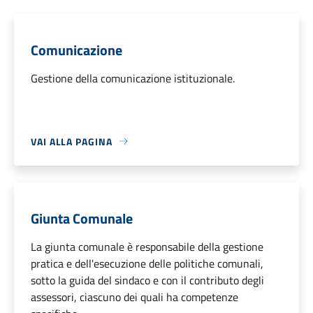
Comunicazione
Gestione della comunicazione istituzionale.
VAI ALLA PAGINA
Giunta Comunale
La giunta comunale è responsabile della gestione
pratica e dell'esecuzione delle politiche comunali,
sotto la guida del sindaco e con il contributo degli
assessori, ciascuno dei quali ha competenze