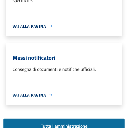
specifiche.
VAI ALLA PAGINA
Messi notificatori
Consegna di documenti e notifiche ufficiali.
VAI ALLA PAGINA
Tutta l'amministrazione