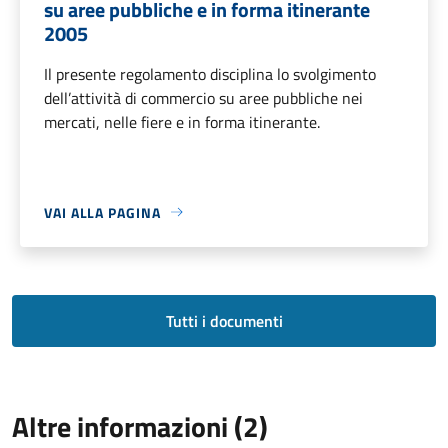
su aree pubbliche e in forma itinerante
2005
Il presente regolamento disciplina lo svolgimento
dell’attività di commercio su aree pubbliche nei
mercati, nelle fiere e in forma itinerante.
VAI ALLA PAGINA
Tutti i documenti
Altre informazioni (2)