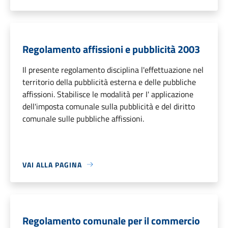
Regolamento affissioni e pubblicità 2003
Il presente regolamento disciplina l'effettuazione nel
territorio della pubblicità esterna e delle pubbliche
affissioni. Stabilisce le modalità per I' applicazione
dell'imposta comunale sulla pubblicità e del diritto
comunale sulle pubbliche affissioni.
VAI ALLA PAGINA
Regolamento comunale per il commercio