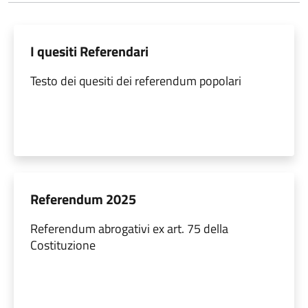
I quesiti Referendari
Testo dei quesiti dei referendum popolari
Referendum 2025
Referendum abrogativi ex art. 75 della
Costituzione