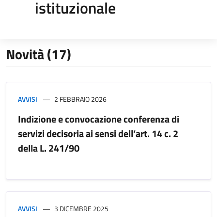
istituzionale
Novità (17)
AVVISI
2 FEBBRAIO 2026
Indizione e convocazione conferenza di
servizi decisoria ai sensi dell’art. 14 c. 2
della L. 241/90
AVVISI
3 DICEMBRE 2025