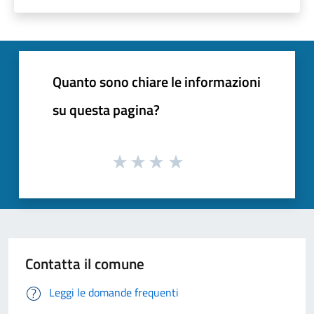
Quanto sono chiare le informazioni
su questa pagina?
Contatta il comune
Leggi le domande frequenti