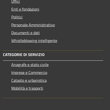
Uffici
Enti e fondazioni
Politici
Personale Amministrativo
Documenti e dati
Whistleblowing intelligente
CATEGORIE DI SERVIZIO
Anagrafe e stato civile
Imprese e Commercio
Catasto e urbanistica
Mobilità e trasporti