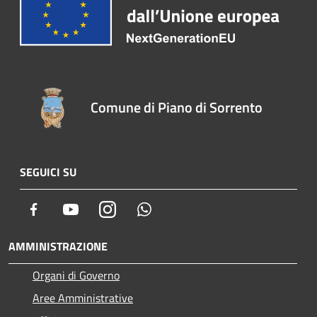
Comune di Piano di Sorrento
SEGUICI SU
Facebook
Youtube
Instagram
Whatsapp
AMMINISTRAZIONE
Organi di Governo
Aree Amministrative