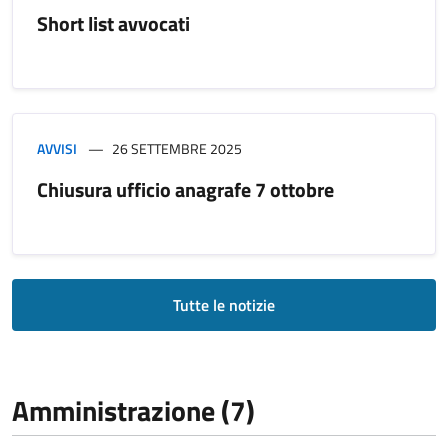
Short list avvocati
AVVISI
26 SETTEMBRE 2025
Chiusura ufficio anagrafe 7 ottobre
Tutte le notizie
Amministrazione (7)