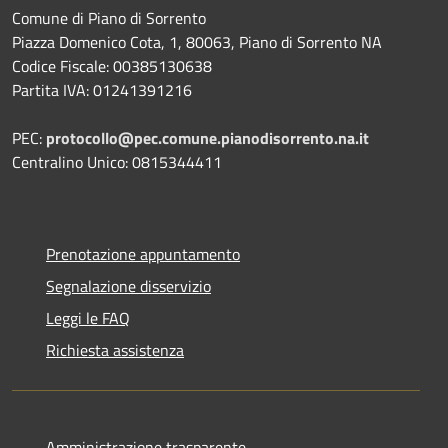
Comune di Piano di Sorrento
Piazza Domenico Cota, 1, 80063, Piano di Sorrento NA
Codice Fiscale: 00385130638
Partita IVA: 01241391216
PEC:
protocollo@pec.comune.pianodisorrento.na.it
Centralino Unico: 0815344411
Prenotazione appuntamento
Segnalazione disservizio
Leggi le FAQ
Richiesta assistenza
Amministrazione trasparente