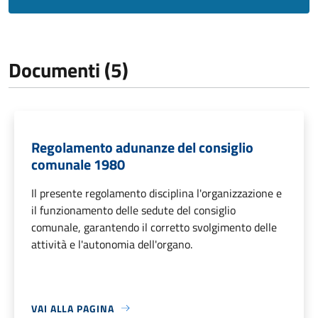
Documenti (5)
Regolamento adunanze del consiglio
comunale 1980
Il presente regolamento disciplina l'organizzazione e
il funzionamento delle sedute del consiglio
comunale, garantendo il corretto svolgimento delle
attività e l'autonomia dell'organo.
VAI ALLA PAGINA