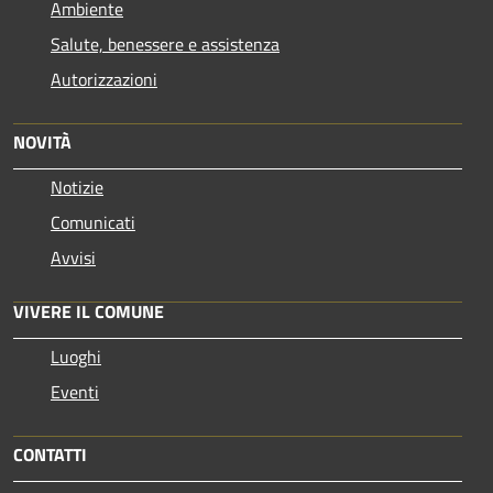
Ambiente
Salute, benessere e assistenza
Autorizzazioni
NOVITÀ
Notizie
Comunicati
Avvisi
VIVERE IL COMUNE
Luoghi
Eventi
CONTATTI