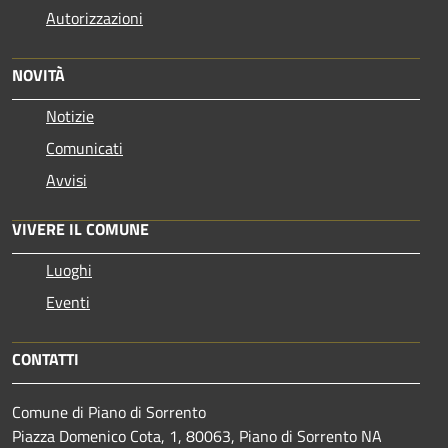
Autorizzazioni
NOVITÀ
Notizie
Comunicati
Avvisi
VIVERE IL COMUNE
Luoghi
Eventi
CONTATTI
Comune di Piano di Sorrento
Piazza Domenico Cota, 1, 80063, Piano di Sorrento NA