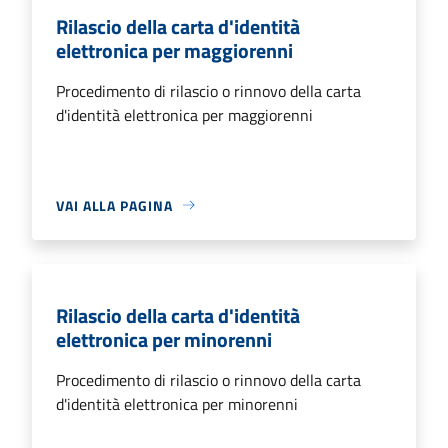
Rilascio della carta d'identità
elettronica per maggiorenni
Procedimento di rilascio o rinnovo della carta
d'identità elettronica per maggiorenni
VAI ALLA PAGINA
Rilascio della carta d'identità
elettronica per minorenni
Procedimento di rilascio o rinnovo della carta
d'identità elettronica per minorenni