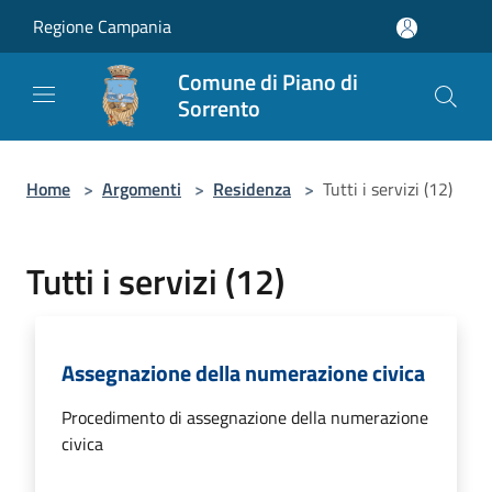
Salta al contenuto principale
Regione Campania
Comune di Piano di
Sorrento
Home
>
Argomenti
>
Residenza
>
Tutti i servizi (12)
Tutti i servizi (12)
Assegnazione della numerazione civica
Procedimento di assegnazione della numerazione
civica