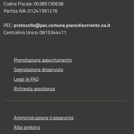
Codice Fiscale: 00385130638
Partita IVA: 01241391216
PEC:
protocollo@pec.comune.pianodisorrento.na.it
Centralino Unico: 0815344411
Prenotazione appuntamento
Segnalazione disservizio
Leggi le FAQ
Richiesta assistenza
Amministrazione trasparente
Albo pretorio