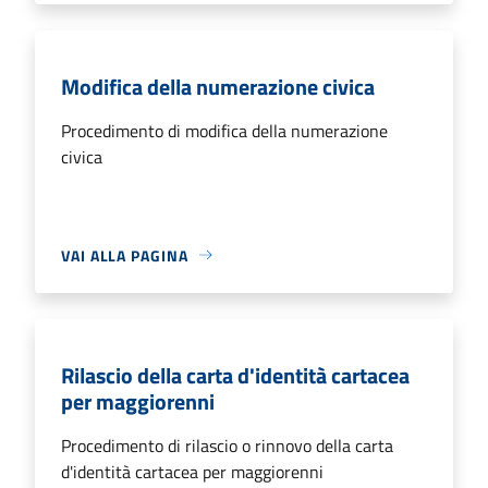
Modifica della numerazione civica
Procedimento di modifica della numerazione
civica
VAI ALLA PAGINA
Rilascio della carta d'identità cartacea
per maggiorenni
Procedimento di rilascio o rinnovo della carta
d'identità cartacea per maggiorenni