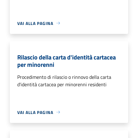
VAI ALLA PAGINA
Rilascio della carta d'identità cartacea
per minorenni
Procedimento di rilascio o rinnovo della carta
d'identità cartacea per minorenni residenti
VAI ALLA PAGINA