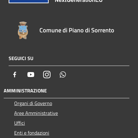
Comune di Piano di Sorrento
SEGUICI SU
Facebook
Youtube
Instagram
Whatsapp
AMMINISTRAZIONE
Organi di Governo
Aree Amministrative
Uffici
Enti e fondazioni