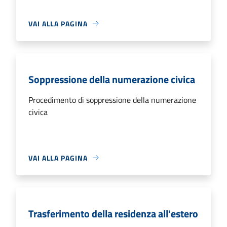
VAI ALLA PAGINA
Soppressione della numerazione civica
Procedimento di soppressione della numerazione
civica
VAI ALLA PAGINA
Trasferimento della residenza all'estero