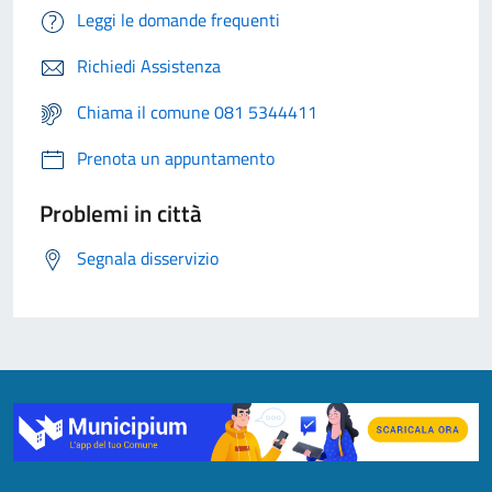
Leggi le domande frequenti
Richiedi Assistenza
Chiama il comune 081 5344411
Prenota un appuntamento
Problemi in città
Segnala disservizio