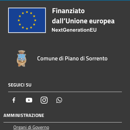
Comune di Piano di Sorrento
SEGUICI SU
Facebook
Youtube
Instagram
Whatsapp
AMMINISTRAZIONE
Organi di Governo