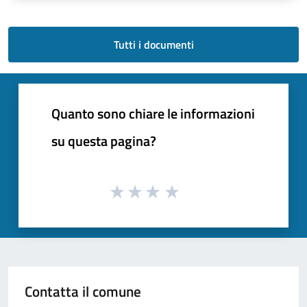
Tutti i documenti
Quanto sono chiare le informazioni
su questa pagina?
Contatta il comune