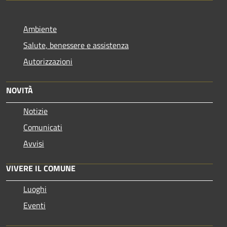
Ambiente
Salute, benessere e assistenza
Autorizzazioni
NOVITÀ
Notizie
Comunicati
Avvisi
VIVERE IL COMUNE
Luoghi
Eventi