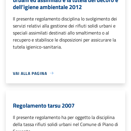
dell’igiene ambientale 2012
Il presente regolamento disciplina lo svolgimento dei
servizi relativi alla gestione dei rifiuti solidi urbani e
speciali assimilati destinati allo smaltimento o al
recupero e stabilisce le disposizioni per assicurare la
tutela igienico-sanitaria.
VAI ALLA PAGINA
Regolamento tarsu 2007
Il presente regolamento ha per oggetto la disciplina
della tassa rifiuti solidi urbani nel Comune di Piano di