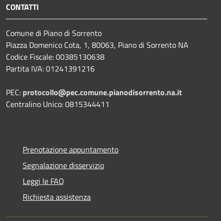
CONTATTI
Comune di Piano di Sorrento
Piazza Domenico Cota, 1, 80063, Piano di Sorrento NA
Codice Fiscale: 00385130638
Partita IVA: 01241391216
PEC:
protocollo@pec.comune.pianodisorrento.na.it
Centralino Unico: 0815344411
Prenotazione appuntamento
Segnalazione disservizio
Leggi le FAQ
Richiesta assistenza