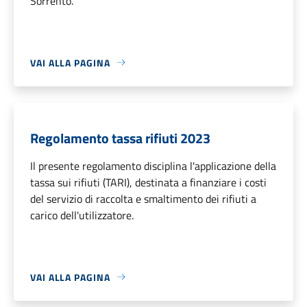
Sorrento.
VAI ALLA PAGINA
Regolamento tassa rifiuti 2023
Il presente regolamento disciplina l'applicazione della
tassa sui rifiuti (TARI), destinata a finanziare i costi
del servizio di raccolta e smaltimento dei rifiuti a
carico dell'utilizzatore.
VAI ALLA PAGINA