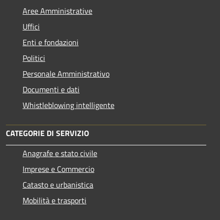
Aree Amministrative
Uffici
Enti e fondazioni
Politici
Personale Amministrativo
Documenti e dati
Whistleblowing intelligente
CATEGORIE DI SERVIZIO
Anagrafe e stato civile
Imprese e Commercio
Catasto e urbanistica
Mobilità e trasporti