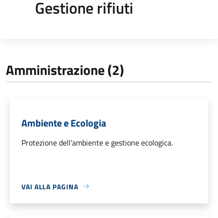
Gestione rifiuti
Amministrazione (2)
Ambiente e Ecologia
Protezione dell'ambiente e gestione ecologica.
VAI ALLA PAGINA