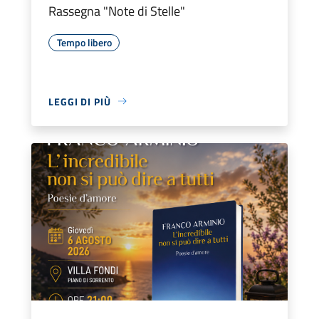
Rassegna "Note di Stelle"
Tempo libero
LEGGI DI PIÙ