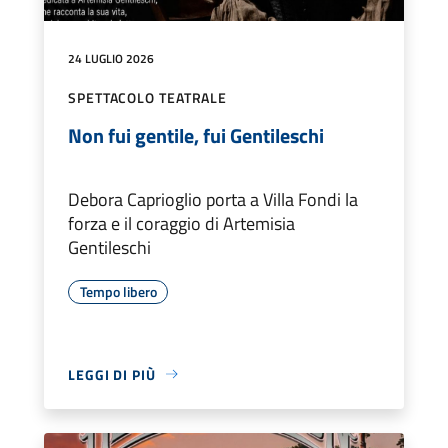
24 LUGLIO 2026
SPETTACOLO TEATRALE
Non fui gentile, fui Gentileschi
Debora Caprioglio porta a Villa Fondi la
forza e il coraggio di Artemisia
Gentileschi
Tempo libero
LEGGI DI PIÙ