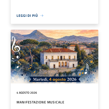
LEGGI DI PIÙ
4 AGOSTO 2026
MANIFESTAZIONE MUSICALE