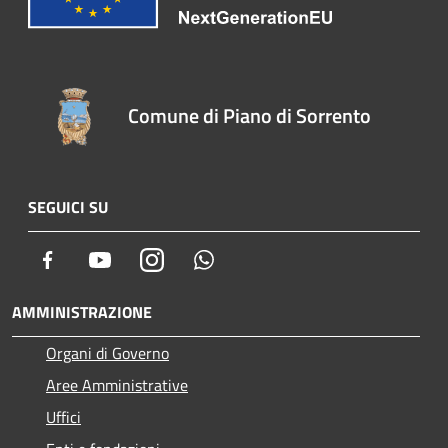
Comune di Piano di Sorrento
SEGUICI SU
Facebook
Youtube
Instagram
Whatsapp
AMMINISTRAZIONE
Organi di Governo
Aree Amministrative
Uffici