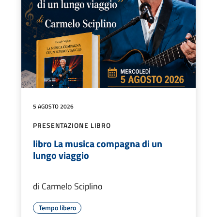
5 AGOSTO 2026
PRESENTAZIONE LIBRO
libro La musica compagna di un
lungo viaggio
di Carmelo Sciplino
Tempo libero