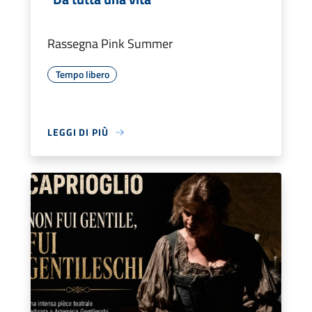
Rassegna Pink Summer
Tempo libero
LEGGI DI PIÙ