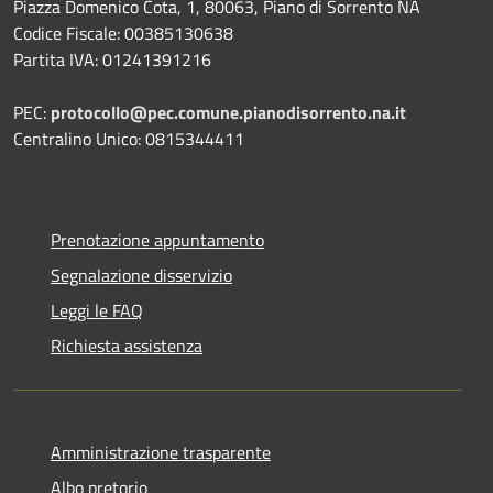
Piazza Domenico Cota, 1, 80063, Piano di Sorrento NA
Codice Fiscale: 00385130638
Partita IVA: 01241391216
PEC:
protocollo@pec.comune.pianodisorrento.na.it
Centralino Unico: 0815344411
Prenotazione appuntamento
Segnalazione disservizio
Leggi le FAQ
Richiesta assistenza
Amministrazione trasparente
Albo pretorio