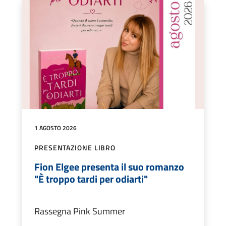
1 AGOSTO 2026
PRESENTAZIONE LIBRO
Fion Elgee presenta il suo romanzo
"È troppo tardi per odiarti"
Rassegna Pink Summer