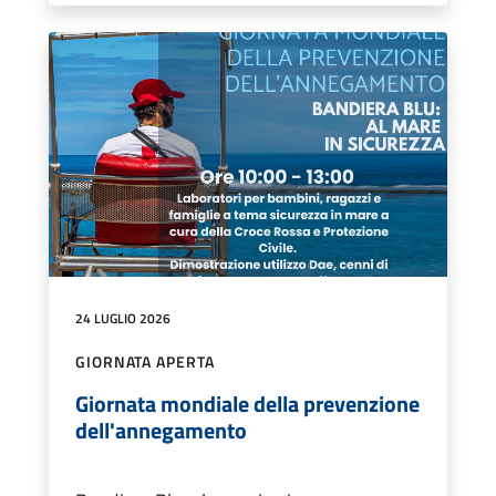
24 LUGLIO 2026
GIORNATA APERTA
Giornata mondiale della prevenzione
dell'annegamento