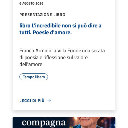
6 AGOSTO 2026
PRESENTAZIONE LIBRO
libro L'incredibile non si può dire a
tutti. Poesie d'amore.
Franco Arminio a Villa Fondi: una serata
di poesia e riflessione sul valore
dell'amore
Tempo libero
LEGGI DI PIÙ