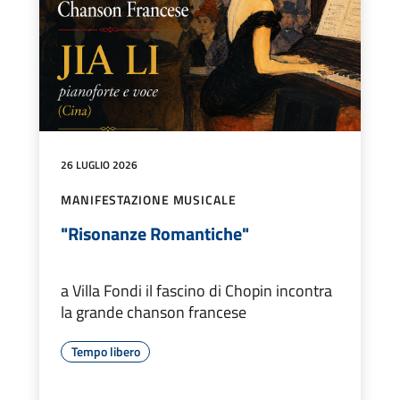
26 LUGLIO 2026
MANIFESTAZIONE MUSICALE
"Risonanze Romantiche"
a Villa Fondi il fascino di Chopin incontra
la grande chanson francese
Tempo libero