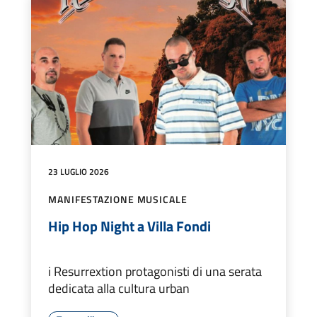
23 LUGLIO 2026
MANIFESTAZIONE MUSICALE
Hip Hop Night a Villa Fondi
i Resurrextion protagonisti di una serata
dedicata alla cultura urban