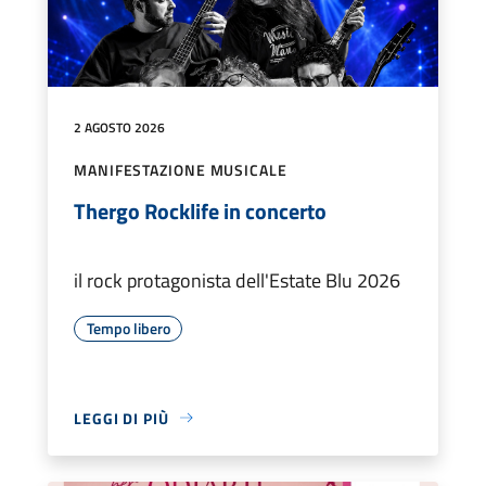
2 AGOSTO 2026
MANIFESTAZIONE MUSICALE
Thergo Rocklife in concerto
il rock protagonista dell'Estate Blu 2026
Tempo libero
LEGGI DI PIÙ