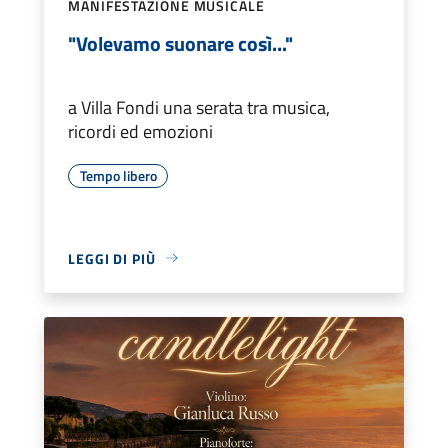
MANIFESTAZIONE MUSICALE
"Volevamo suonare così..."
a Villa Fondi una serata tra musica,
ricordi ed emozioni
Tempo libero
LEGGI DI PIÙ