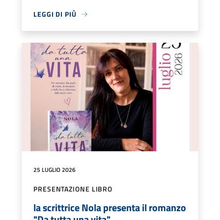
LEGGI DI PIÙ
25 LUGLIO 2026
PRESENTAZIONE LIBRO
la scrittrice Nola presenta il romanzo
"Da tutta una vita"