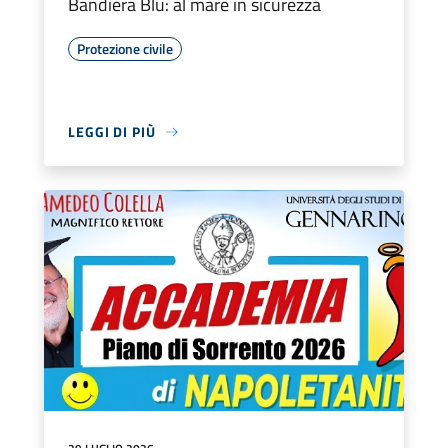
Bandiera Blu: al mare in sicurezza
Protezione civile
LEGGI DI PIÙ