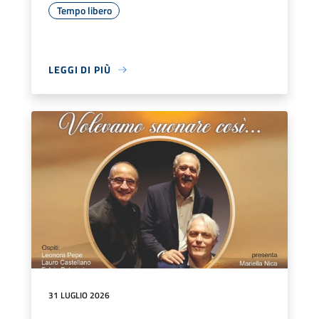
Tempo libero
LEGGI DI PIÙ
31 LUGLIO 2026