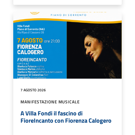
7 AGOSTO 2026
MANIFESTAZIONE MUSICALE
A Villa Fondi il fascino di
FioreIncanto con Fiorenza Calogero