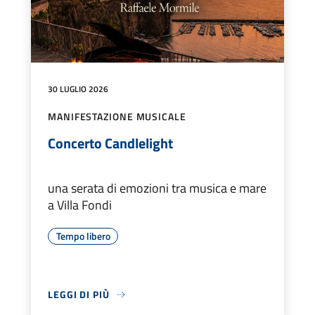
30 LUGLIO 2026
MANIFESTAZIONE MUSICALE
Concerto Candlelight
una serata di emozioni tra musica e mare
a Villa Fondi
Tempo libero
LEGGI DI PIÙ