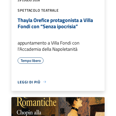
29 LUGLIO 2026
SPETTACOLO TEATRALE
Thayla Orefice protagonista a Villa
Fondi con “Senza ipocrisia”
appuntamento a Villa Fondi con
l'Accademia della Napoletanità
Tempo libero
LEGGI DI PIÙ