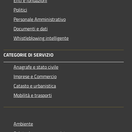
Enti e fondazioni
Politici
Personale Amministrativo
Documenti e dati
Whistleblowing intelligente
CATEGORIE DI SERVIZIO
Anagrafe e stato civile
Imprese e Commercio
Catasto e urbanistica
Mobilità e trasporti
Ambiente