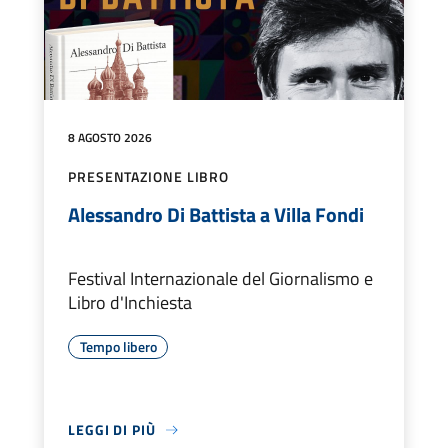
8 AGOSTO 2026
PRESENTAZIONE LIBRO
Alessandro Di Battista a Villa Fondi
Festival Internazionale del Giornalismo e
Libro d'Inchiesta
Tempo libero
LEGGI DI PIÙ