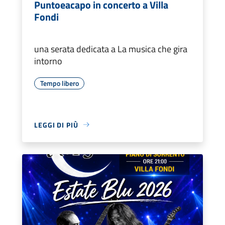
Puntoeacapo in concerto a Villa
Fondi
una serata dedicata a La musica che gira
intorno
Tempo libero
LEGGI DI PIÙ