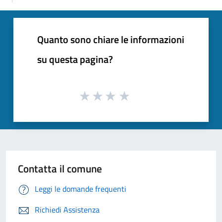
Quanto sono chiare le informazioni
su questa pagina?
Contatta il comune
Leggi le domande frequenti
Richiedi Assistenza