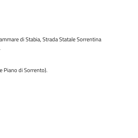
lammare di Stabia, Strada Statale Sorrentina
.
e Piano di Sorrento).