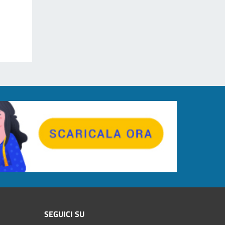
SEGUICI SU