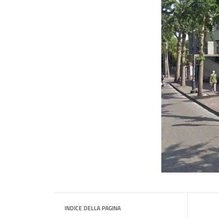
INDICE DELLA PAGINA