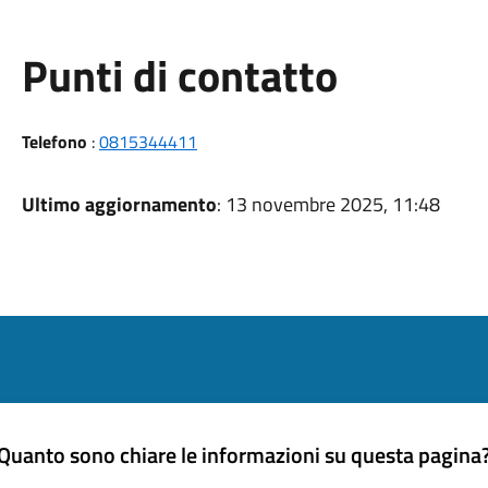
Punti di contatto
Telefono
:
0815344411
Ultimo aggiornamento
: 13 novembre 2025, 11:48
Quanto sono chiare le informazioni su questa pagina