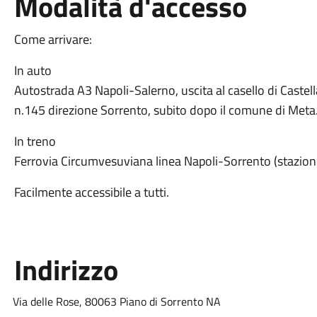
Modalità d'accesso
Come arrivare:
In auto
Autostrada A3 Napoli-Salerno, uscita al casello di Castel
n.145 direzione Sorrento, subito dopo il comune di Meta
In treno
Ferrovia Circumvesuviana linea Napoli-Sorrento (stazion
Facilmente accessibile a tutti.
Indirizzo
Via delle Rose, 80063 Piano di Sorrento NA