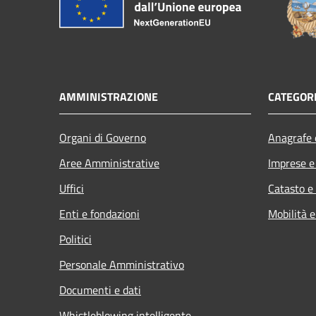
AMMINISTRAZIONE
CATEGORI
Organi di Governo
Anagrafe e
Aree Amministrative
Imprese 
Uffici
Catasto e
Enti e fondazioni
Mobilità e
Politici
Personale Amministrativo
Documenti e dati
Whistleblowing intelligente