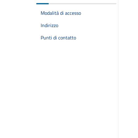
Modalità di accesso
Indirizzo
Punti di contatto