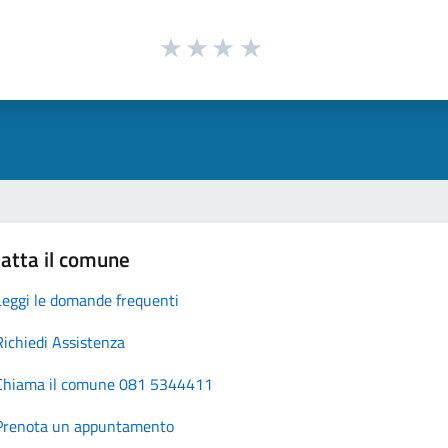
atta il comune
Leggi le domande frequenti
Richiedi Assistenza
Chiama il comune 081 5344411
Prenota un appuntamento