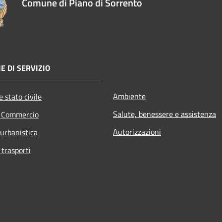
Comune di Piano di Sorrento
E DI SERVIZIO
Ambiente
 stato civile
Salute, benessere e assistenza
e Commercio
Autorizzazioni
 urbanistica
 trasporti