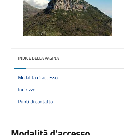
INDICE DELLA PAGINA
Modalità di accesso
Indirizzo
Punti di contatto
Modalità d'accesso