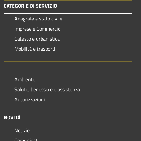
CATEGORIE DI SERVIZIO
Anagrafe e stato civile
Imprese e Commercio
Catasto e urbanistica
Mobilità e trasporti
Ambiente
Salute, benessere e assistenza
Autorizzazioni
NOVITÀ
Notizie
Comunicati