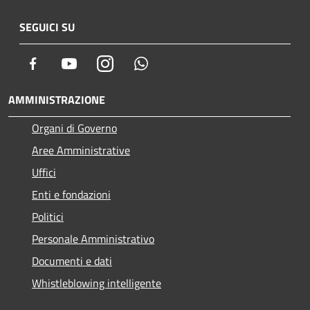
SEGUICI SU
Facebook
Youtube
Instagram
Whatsapp
AMMINISTRAZIONE
Organi di Governo
Aree Amministrative
Uffici
Enti e fondazioni
Politici
Personale Amministrativo
Documenti e dati
Whistleblowing intelligente