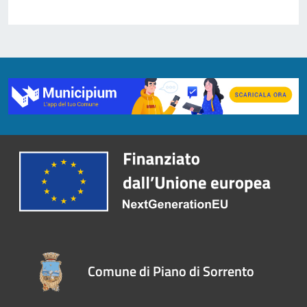
Comune di Piano di Sorrento