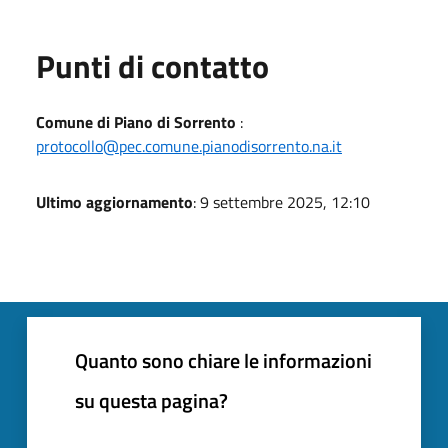
Punti di contatto
Comune di Piano di Sorrento
:
protocollo@pec.comune.pianodisorrento.na.it
Ultimo aggiornamento
: 9 settembre 2025, 12:10
Quanto sono chiare le informazioni
su questa pagina?