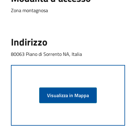
Zona montagnosa
Indirizzo
80063 Piano di Sorrento NA, Italia
Visualizza in Mappa