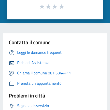
Contatta il comune
Leggi le domande frequenti
Richiedi Assistenza
Chiama il comune 081 5344411
Prenota un appuntamento
Problemi in città
Segnala disservizio