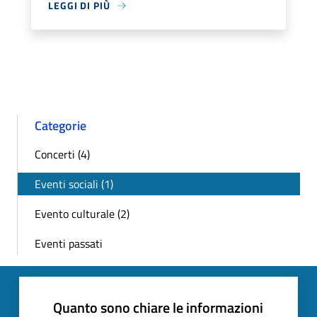
LEGGI DI PIÙ
Categorie
Concerti (4)
Eventi sociali (1)
Evento culturale (2)
Eventi passati
Quanto sono chiare le informazioni