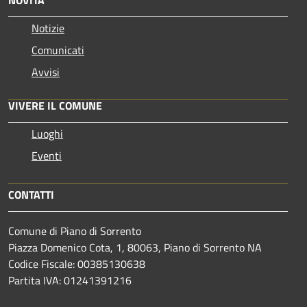
Notizie
Comunicati
Avvisi
VIVERE IL COMUNE
Luoghi
Eventi
CONTATTI
Comune di Piano di Sorrento
Piazza Domenico Cota, 1, 80063, Piano di Sorrento NA
Codice Fiscale: 00385130638
Partita IVA: 01241391216