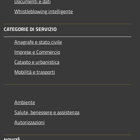
Documenti e dati
Whistleblowing intelligente
CATEGORIE DI SERVIZIO
Anagrafe e stato civile
Imprese e Commercio
Catasto e urbanistica
Mobilità e trasporti
Ambiente
Salute, benessere e assistenza
Autorizzazioni
NOVITÀ