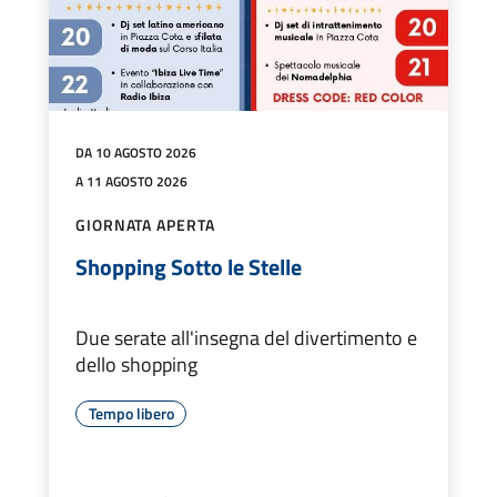
DA 10 AGOSTO 2026
A 11 AGOSTO 2026
GIORNATA APERTA
Shopping Sotto le Stelle
Due serate all'insegna del divertimento e
dello shopping
Tempo libero