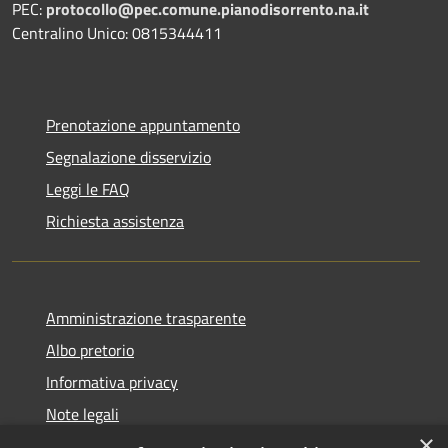
PEC:
protocollo@pec.comune.pianodisorrento.na.it
Centralino Unico: 0815344411
Prenotazione appuntamento
Segnalazione disservizio
Leggi le FAQ
Richiesta assistenza
Amministrazione trasparente
Albo pretorio
Informativa privacy
Note legali
×
Dichiarazione di accessibilità