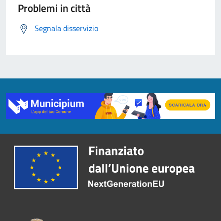
Problemi in città
Segnala disservizio