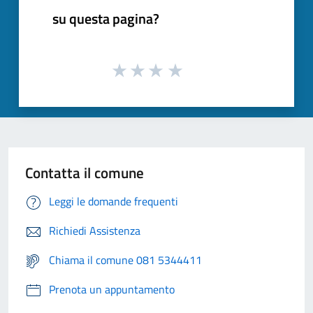
su questa pagina?
Contatta il comune
Leggi le domande frequenti
Richiedi Assistenza
Chiama il comune 081 5344411
Prenota un appuntamento