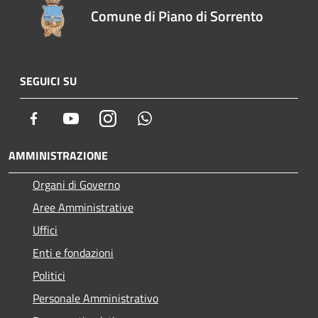
Comune di Piano di Sorrento
SEGUICI SU
Facebook
Youtube
Instagram
Whatsapp
AMMINISTRAZIONE
Organi di Governo
Aree Amministrative
Uffici
Enti e fondazioni
Politici
Personale Amministrativo