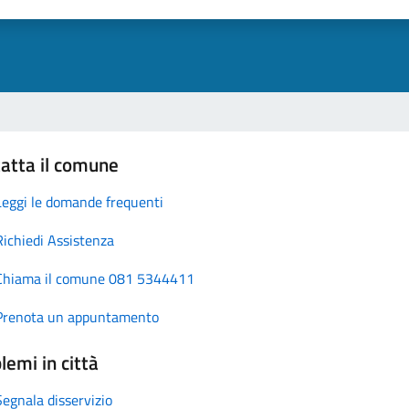
atta il comune
Leggi le domande frequenti
Richiedi Assistenza
Chiama il comune 081 5344411
Prenota un appuntamento
lemi in città
Segnala disservizio