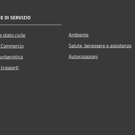
E DI SERVIZIO
Ambiente
 stato civile
Salute, benessere e assistenza
e Commercio
Autorizzazioni
 urbanistica
 trasporti