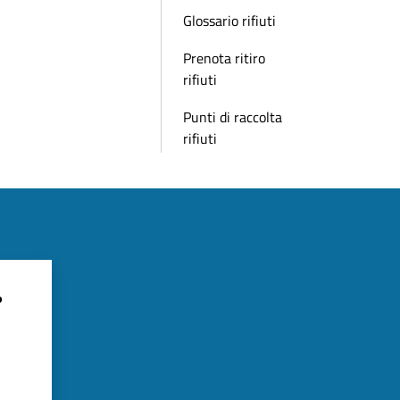
Glossario rifiuti
Prenota ritiro
rifiuti
Punti di raccolta
rifiuti
?