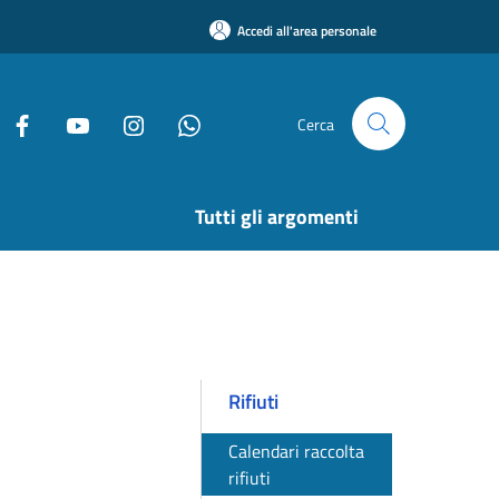
Accedi all'area personale
Cerca
Tutti gli argomenti
Rifiuti
Calendari raccolta
rifiuti