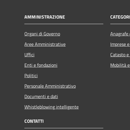
AMMINISTRAZIONE
CATEGORI
Organi di Governo
Anagrafe e
Aree Amministrative
Imprese 
Uffici
Catasto e
Enti e fondazioni
Mobilità e
Politici
Personale Amministrativo
Documenti e dati
Whistleblowing intelligente
CONTATTI