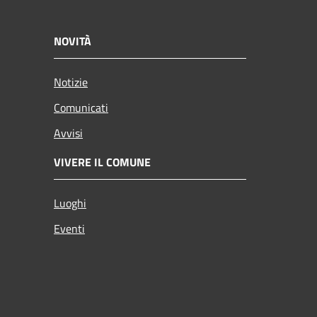
NOVITÀ
Notizie
Comunicati
Avvisi
VIVERE IL COMUNE
Luoghi
Eventi