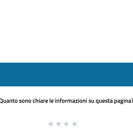
Quanto sono chiare le informazioni su questa pagina