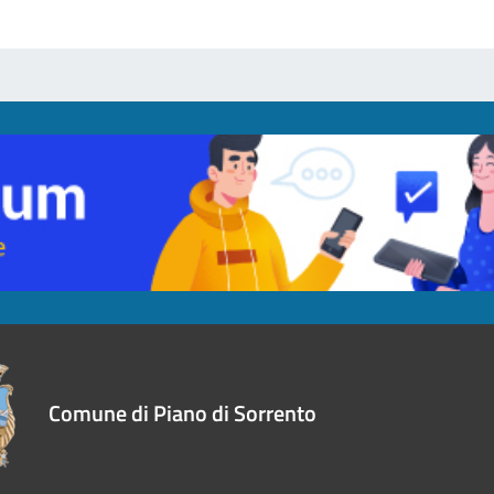
Comune di Piano di Sorrento