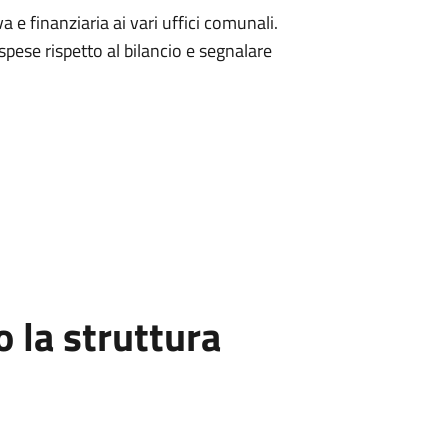
e finanziaria ai vari uffici comunali.
pese rispetto al bilancio e segnalare
la struttura