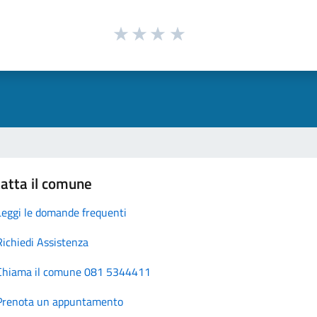
atta il comune
Leggi le domande frequenti
Richiedi Assistenza
Chiama il comune 081 5344411
Prenota un appuntamento