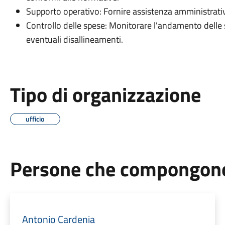
Supporto operativo: Fornire assistenza amministrativa 
Controllo delle spese: Monitorare l'andamento delle s
eventuali disallineamenti.
Tipo di organizzazione
ufficio
Persone che compongono 
Antonio Cardenia