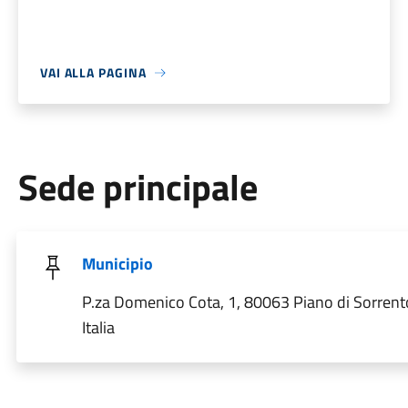
VAI ALLA PAGINA
Sede principale
Municipio
P.za Domenico Cota, 1, 80063 Piano di Sorrent
Italia