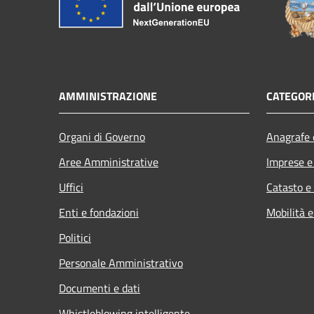
AMMINISTRAZIONE
CATEGORI
Organi di Governo
Anagrafe e
Aree Amministrative
Imprese 
Uffici
Catasto e
Enti e fondazioni
Mobilità e
Politici
Personale Amministrativo
Documenti e dati
Whistleblowing intelligente