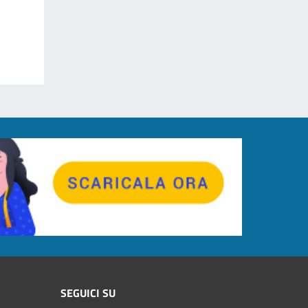
SEGUICI SU