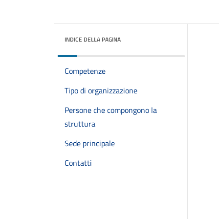
INDICE DELLA PAGINA
Competenze
Tipo di organizzazione
Persone che compongono la
struttura
Sede principale
Contatti