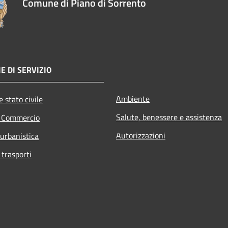
Comune di Piano di Sorrento
E DI SERVIZIO
Ambiente
 stato civile
Salute, benessere e assistenza
e Commercio
Autorizzazioni
 urbanistica
 trasporti