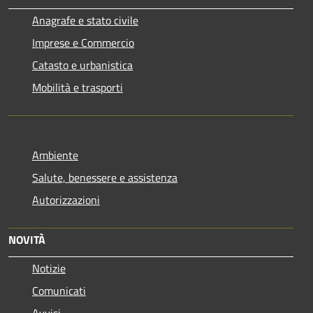
Anagrafe e stato civile
Imprese e Commercio
Catasto e urbanistica
Mobilità e trasporti
Ambiente
Salute, benessere e assistenza
Autorizzazioni
NOVITÀ
Notizie
Comunicati