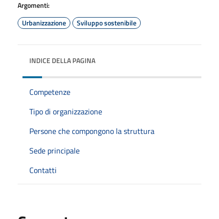
Argomenti:
Urbanizzazione
Sviluppo sostenibile
INDICE DELLA PAGINA
Competenze
Tipo di organizzazione
Persone che compongono la struttura
Sede principale
Contatti