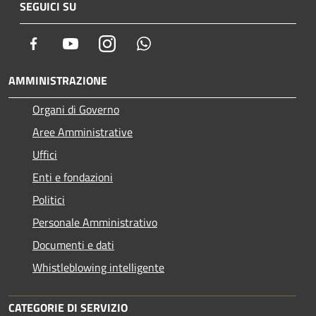
SEGUICI SU
Facebook
Youtube
Instagram
Whatsapp
AMMINISTRAZIONE
Organi di Governo
Aree Amministrative
Uffici
Enti e fondazioni
Politici
Personale Amministrativo
Documenti e dati
Whistleblowing intelligente
CATEGORIE DI SERVIZIO