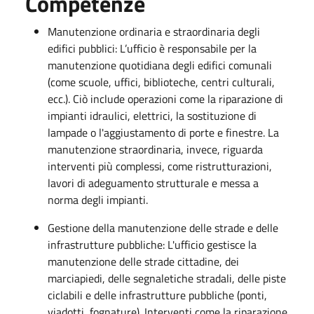
Competenze
Manutenzione ordinaria e straordinaria degli
edifici pubblici: L’ufficio è responsabile per la
manutenzione quotidiana degli edifici comunali
(come scuole, uffici, biblioteche, centri culturali,
ecc.). Ciò include operazioni come la riparazione di
impianti idraulici, elettrici, la sostituzione di
lampade o l'aggiustamento di porte e finestre. La
manutenzione straordinaria, invece, riguarda
interventi più complessi, come ristrutturazioni,
lavori di adeguamento strutturale e messa a
norma degli impianti.
Gestione della manutenzione delle strade e delle
infrastrutture pubbliche: L'ufficio gestisce la
manutenzione delle strade cittadine, dei
marciapiedi, delle segnaletiche stradali, delle piste
ciclabili e delle infrastrutture pubbliche (ponti,
viadotti, fognature). Interventi come la riparazione