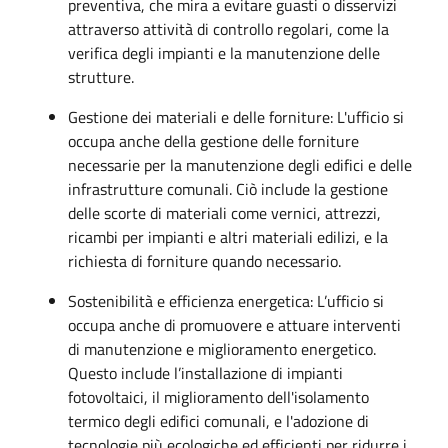
preventiva, che mira a evitare guasti o disservizi
attraverso attività di controllo regolari, come la
verifica degli impianti e la manutenzione delle
strutture.
Gestione dei materiali e delle forniture: L'ufficio si
occupa anche della gestione delle forniture
necessarie per la manutenzione degli edifici e delle
infrastrutture comunali. Ciò include la gestione
delle scorte di materiali come vernici, attrezzi,
ricambi per impianti e altri materiali edilizi, e la
richiesta di forniture quando necessario.
Sostenibilità e efficienza energetica: L’ufficio si
occupa anche di promuovere e attuare interventi
di manutenzione e miglioramento energetico.
Questo include l’installazione di impianti
fotovoltaici, il miglioramento dell'isolamento
termico degli edifici comunali, e l'adozione di
tecnologie più ecologiche ed efficienti per ridurre i