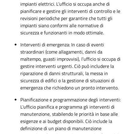
impianti elettrici. L’ufficio si occupa anche di
pianificare e gestire gli interventi di controllo e le
revisioni periodiche per garantire che tutti gli
impianti siano conformi alle normative di
sicurezza e funzionanti in modo ottimale.
Interventi di emergenza: In caso di eventi
straordinari (come allagamenti, danni da
maltempo, guasti improvvisi), l’ufficio si occupa di
gestire interventi urgenti. Ciò può includere la
riparazione di danni strutturali, la messa in
sicurezza di edifici o la gestione di situazioni di
emergenza che richiedono un pronto intervento.
Pianificazione e programmazione degli interventi:
L'ufficio pianifica e programma gli interventi di
manutenzione, stabilendo le priorità in base alle
esigenze e ai budget disponibili. Ciò include la
definizione di un piano di manutenzione