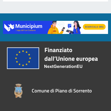
Comune di Piano di Sorrento