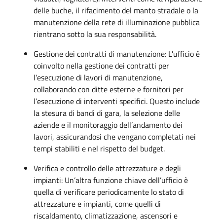
delle buche, il rifacimento del manto stradale o la
manutenzione della rete di illuminazione pubblica
rientrano sotto la sua responsabilità.
Gestione dei contratti di manutenzione: L'ufficio è
coinvolto nella gestione dei contratti per
l’esecuzione di lavori di manutenzione,
collaborando con ditte esterne e fornitori per
l’esecuzione di interventi specifici. Questo include
la stesura di bandi di gara, la selezione delle
aziende e il monitoraggio dell’andamento dei
lavori, assicurandosi che vengano completati nei
tempi stabiliti e nel rispetto del budget.
Verifica e controllo delle attrezzature e degli
impianti: Un’altra funzione chiave dell’ufficio è
quella di verificare periodicamente lo stato di
attrezzature e impianti, come quelli di
riscaldamento, climatizzazione, ascensori e