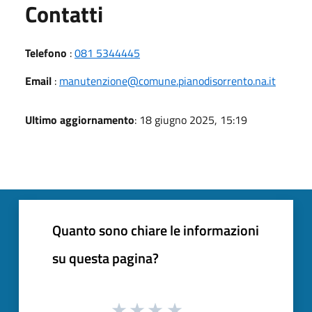
Utili
Contatti
Telefono
:
081 5344445
Email
:
manutenzione@comune.pianodisorrento.na.it
Ultimo aggiornamento
: 18 giugno 2025, 15:19
Quanto sono chiare le informazioni
su questa pagina?