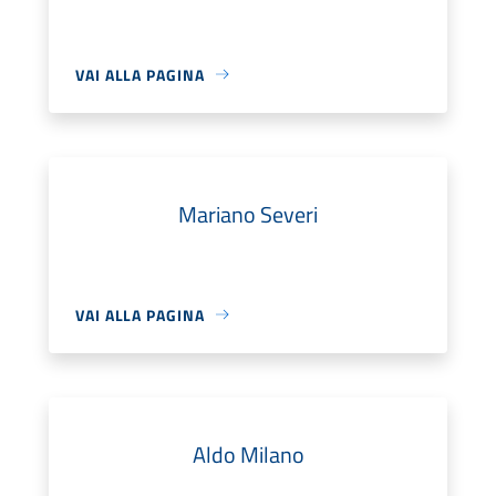
VAI ALLA PAGINA
Mariano Severi
VAI ALLA PAGINA
Aldo Milano