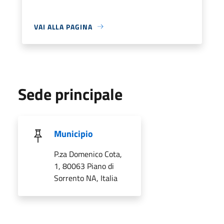
VAI ALLA PAGINA
Sede principale
Municipio
P.za Domenico Cota,
1, 80063 Piano di
Sorrento NA, Italia