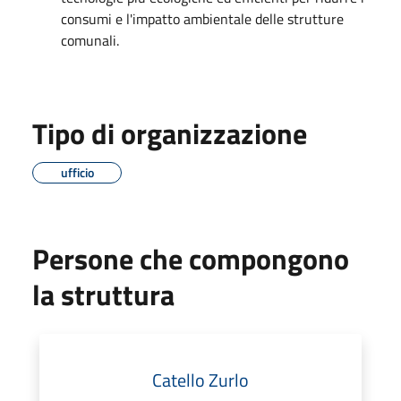
consumi e l'impatto ambientale delle strutture
comunali.
Tipo di organizzazione
ufficio
Persone che compongono
la struttura
Catello Zurlo