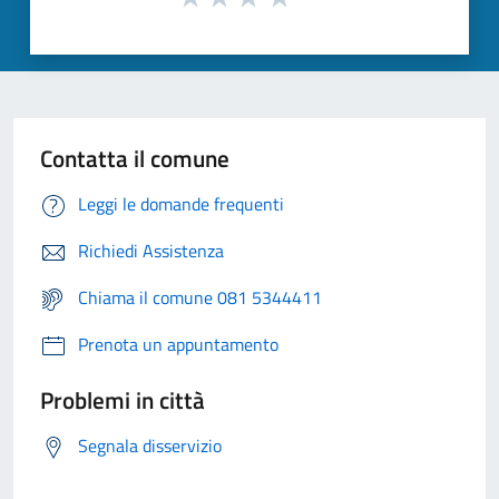
Contatta il comune
Leggi le domande frequenti
Richiedi Assistenza
Chiama il comune 081 5344411
Prenota un appuntamento
Problemi in città
Segnala disservizio