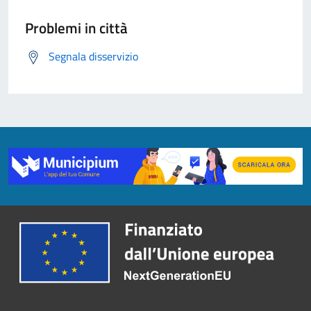
Problemi in città
Segnala disservizio