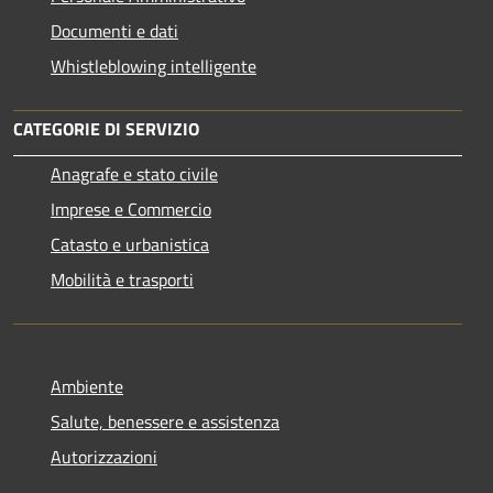
Documenti e dati
Whistleblowing intelligente
CATEGORIE DI SERVIZIO
Anagrafe e stato civile
Imprese e Commercio
Catasto e urbanistica
Mobilità e trasporti
Ambiente
Salute, benessere e assistenza
Autorizzazioni