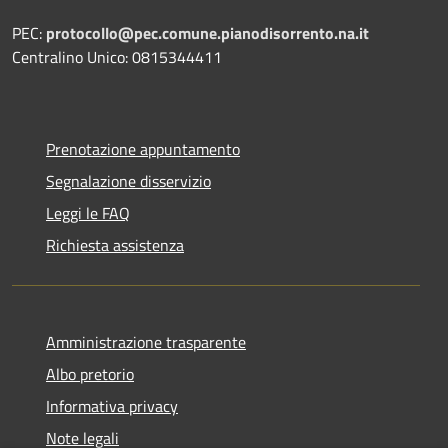
PEC:
protocollo@pec.comune.pianodisorrento.na.it
Centralino Unico: 0815344411
Prenotazione appuntamento
Segnalazione disservizio
Leggi le FAQ
Richiesta assistenza
Amministrazione trasparente
Albo pretorio
Informativa privacy
Note legali