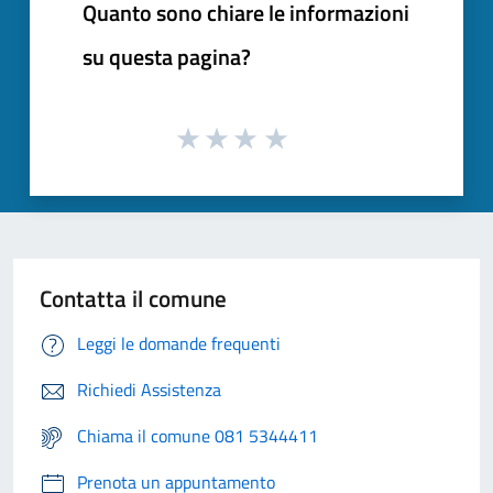
Quanto sono chiare le informazioni
su questa pagina?
Contatta il comune
Leggi le domande frequenti
Richiedi Assistenza
Chiama il comune 081 5344411
Prenota un appuntamento