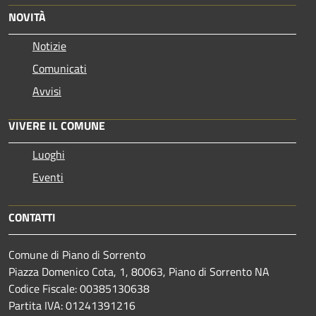
NOVITÀ
Notizie
Comunicati
Avvisi
VIVERE IL COMUNE
Luoghi
Eventi
CONTATTI
Comune di Piano di Sorrento
Piazza Domenico Cota, 1, 80063, Piano di Sorrento NA
Codice Fiscale: 00385130638
Partita IVA: 01241391216