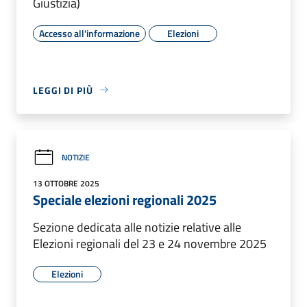
Giustizia)
Accesso all'informazione
Elezioni
LEGGI DI PIÙ
NOTIZIE
13 OTTOBRE 2025
Speciale elezioni regionali 2025
Sezione dedicata alle notizie relative alle
Elezioni regionali del 23 e 24 novembre 2025
Elezioni