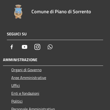
Comune di Piano di Sorrento
SEGUICI SU
Facebook
Youtube
Instagram
Whatsapp
AMMINISTRAZIONE
Organi di Governo
Aree Amministrative
Uffici
Enti e fondazioni
Politici
Personale Amministrativo