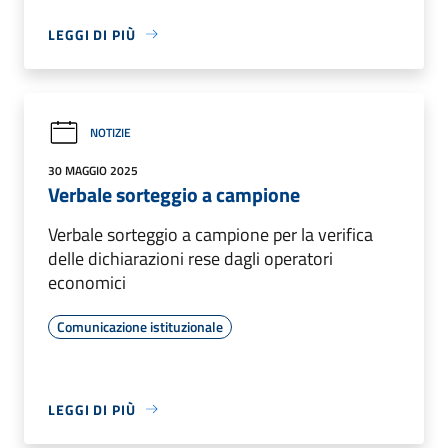
LEGGI DI PIÙ
NOTIZIE
30 MAGGIO 2025
Verbale sorteggio a campione
Verbale sorteggio a campione per la verifica
delle dichiarazioni rese dagli operatori
economici
Comunicazione istituzionale
LEGGI DI PIÙ