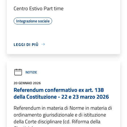
Centro Estivo Part time
Integrazione sociale
LEGGI DI PIÙ
NOTIZIE
20 GENNAIO 2026
Referendum confermativo ex art. 138
della Costituzione - 22 e 23 marzo 2026
Referendum in materia di Norme in materia di
ordinamento giurisdizionale e di istituzione
della Corte disciplinare (cd. Riforma della