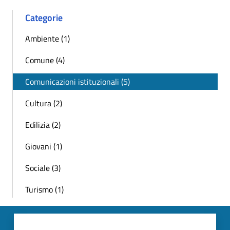
Categorie
Ambiente (1)
Comune (4)
Comunicazioni istituzionali (5)
Cultura (2)
Edilizia (2)
Giovani (1)
Sociale (3)
Turismo (1)