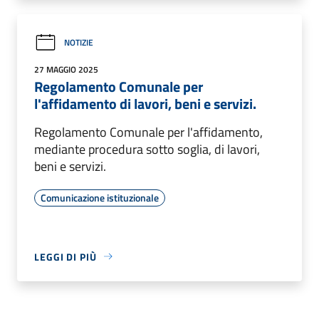
NOTIZIE
27 MAGGIO 2025
Regolamento Comunale per
l'affidamento di lavori, beni e servizi.
Regolamento Comunale per l'affidamento,
mediante procedura sotto soglia, di lavori,
beni e servizi.
Comunicazione istituzionale
LEGGI DI PIÙ