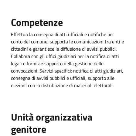
Competenze
Effettua la consegna di atti ufficiali e notifiche per
conto del comune, supporta le comunicazioni tra enti e
cittadini e garantisce la diffusione di avvisi pubblici.
Collabora con gli uffici giudiziari per la notifica di atti
legali e fornisce supporto nella gestione delle
convocazioni. Servizi specifici: notifica di atti giudiziari,
consegna di avvisi pubblici e ufficiali, supporto alle
elezioni con la distribuzione di materiali elettorali.
Unità organizzativa
genitore