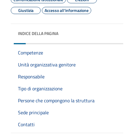
Giustizia
Accesso all'informazione
INDICE DELLA PAGINA
Competenze
Unità organizzativa genitore
Responsabile
Tipo di organizzazione
Persone che compongono la struttura
Sede principale
Contatti