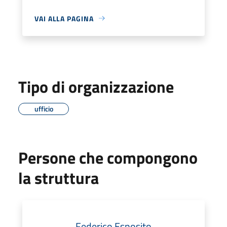
VAI ALLA PAGINA
Tipo di organizzazione
ufficio
Persone che compongono
la struttura
Federico Esposito