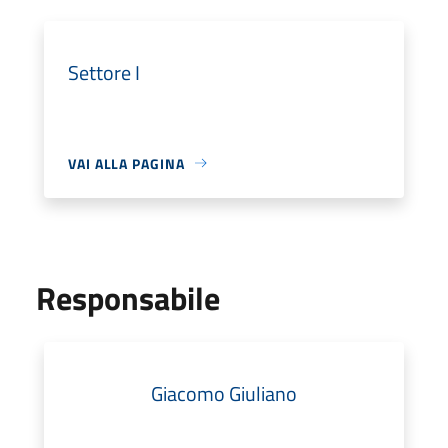
Settore I
VAI ALLA PAGINA
Responsabile
Giacomo Giuliano