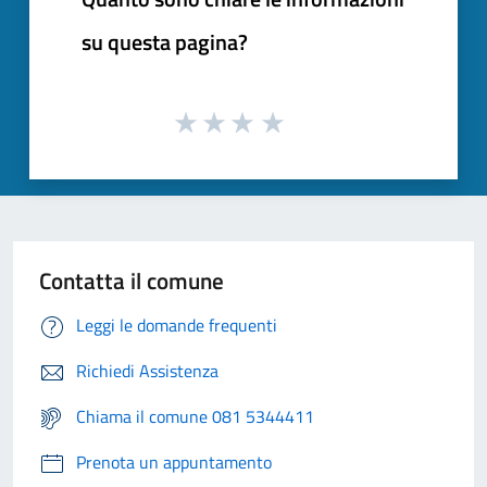
su questa pagina?
Contatta il comune
Leggi le domande frequenti
Richiedi Assistenza
Chiama il comune 081 5344411
Prenota un appuntamento