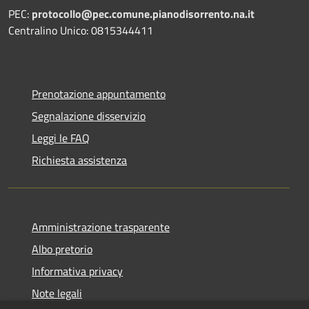
PEC:
protocollo@pec.comune.pianodisorrento.na.it
Centralino Unico: 0815344411
Prenotazione appuntamento
Segnalazione disservizio
Leggi le FAQ
Richiesta assistenza
Amministrazione trasparente
Albo pretorio
Informativa privacy
Note legali