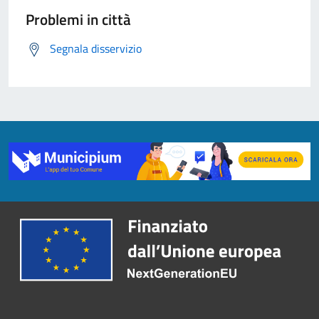
Problemi in città
Segnala disservizio