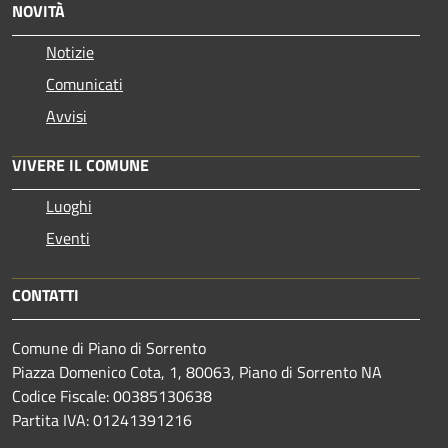
NOVITÀ
Notizie
Comunicati
Avvisi
VIVERE IL COMUNE
Luoghi
Eventi
CONTATTI
Comune di Piano di Sorrento
Piazza Domenico Cota, 1, 80063, Piano di Sorrento NA
Codice Fiscale: 00385130638
Partita IVA: 01241391216