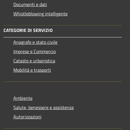
Documenti e dati
Whistleblowing intelligente
CATEGORIE DI SERVIZIO
Anagrafe e stato civile
Imprese e Commercio
Catasto e urbanistica
Mobilità e trasporti
Ambiente
Salute, benessere e assistenza
Autorizzazioni