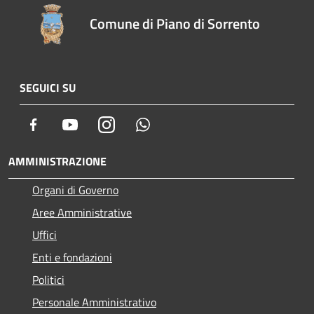
Comune di Piano di Sorrento
SEGUICI SU
Facebook
Youtube
Instagram
Whatsapp
AMMINISTRAZIONE
Organi di Governo
Aree Amministrative
Uffici
Enti e fondazioni
Politici
Personale Amministrativo